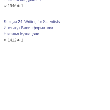
1946
1
Лекция 24. Writing for Scientists
Институт Биоинформатики
Наталья Кузнецова
1412
1