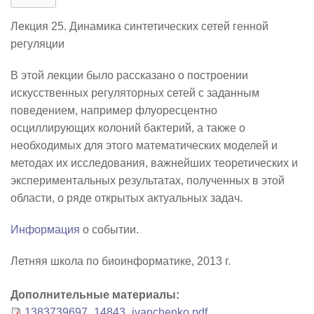
Лекция 25. Динамика синтетических сетей генной
регуляции
В этой лекции было рассказано о построении
искусственных регуляторных сетей с заданным
поведением, например флуоресцентно
осциллирующих колоний бактерий, а также о
необходимых для этого математических моделей и
методах их исследования, важнейших теоретических и
экспериментальных результатах, полученных в этой
области, о ряде открытых актуальных задач.
Информация
о событии.
Летняя школа по биоинформатике, 2013 г.
Дополнительные материалы:
1383739697_14843_ivanchenko.pdf