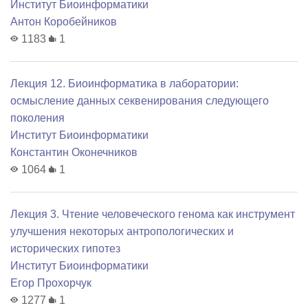
Институт Биоинформатики
Антон Коробейников
1183
1
Лекция 12. Биоинформатика в лаборатории:
осмысление данных секвенирования следующего
поколения
Институт Биоинформатики
Константин Оконечников
1064
1
Лекция 3. Чтение человеческого генома как инструмент
улучшения некоторых антропологических и
исторических гипотез
Институт Биоинформатики
Егор Прохорчук
1277
1