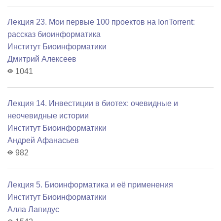
Лекция 23. Мои первые 100 проектов на IonTorrent:
рассказ биоинформатика
Институт Биоинформатики
Дмитрий Алексеев
1041
Лекция 14. Инвестиции в биотех: очевидные и
неочевидные истории
Институт Биоинформатики
Андрей Афанасьев
982
Лекция 5. Биоинформатика и её применения
Институт Биоинформатики
Алла Лапидус