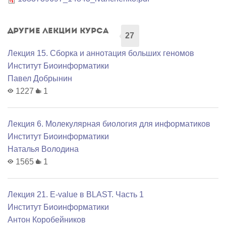
Другие лекции курса
27
Лекция 15. Сборка и аннотация больших геномов
Институт Биоинформатики
Павел Добрынин
1227
1
Лекция 6. Молекулярная биология для информатиков
Институт Биоинформатики
Наталья Володина
1565
1
Лекция 21. E-value в BLAST. Часть 1
Институт Биоинформатики
Антон Коробейников