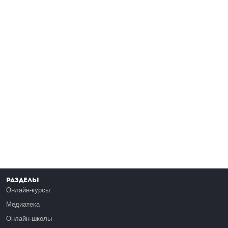
Разделы
Онлайн-курсы
Медиатека
Онлайн-школы