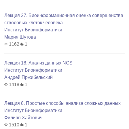
Лекция 27. Биоинформационная оценка совершенства
стволовых клеток человека
Институт Биоинформатики
Мария Шутова
1162
1
Лекция 18. Анализ данных NGS
Институт Биоинформатики
Андрей Пржибельский
1418
1
Лекция 8. Простые способы анализа сложных данных
Институт Биоинформатики
Филипп Хайтович
1510
1