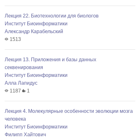
Лекция 22. Биотехнологии для биологов
Институт Биоинформатики
Александр Карабельский
1513
Лекция 13. Приложения и базы данных
секвенирования
Институт Биоинформатики
Алла Лапидус
1187
1
Лекция 4. Молекулярные особенности эволюции мозга
человека
Институт Биоинформатики
Филипп Хайтович