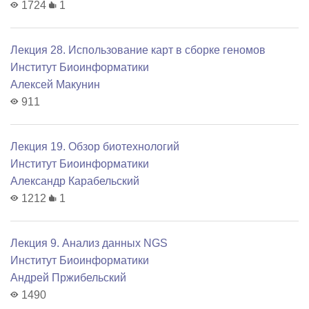
1724
1
Лекция 28. Использование карт в сборке геномов
Институт Биоинформатики
Алексей Макунин
911
Лекция 19. Обзор биотехнологий
Институт Биоинформатики
Александр Карабельский
1212
1
Лекция 9. Анализ данных NGS
Институт Биоинформатики
Андрей Пржибельский
1490