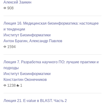
Алексей Заикин
908
Лекция 16. Медицинская биоинформатика: настоящее
и тенденции
Институт Биоинформатики
Антон Брагин
,
Александр Павлов
1594
Лекция 7. Разработка научного ПО: лучшие практики и
подходы
Институт Биоинформатики
Константин Оконечников
1238
1
Лекция 21. E-value в BLAST. Часть 2