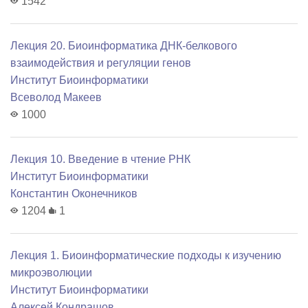
1542
Лекция 20. Биоинформатика ДНК-белкового
взаимодействия и регуляции генов
Институт Биоинформатики
Всеволод Макеев
1000
Лекция 10. Введение в чтение РНК
Институт Биоинформатики
Константин Оконечников
1204
1
Лекция 1. Биоинформатические подходы к изучению
микроэволюции
Институт Биоинформатики
Алексей Кондрашов