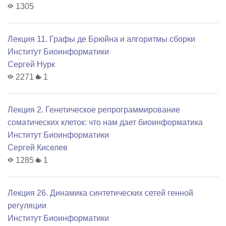
1305
Лекция 11. Графы де Брюйна и алгоритмы сборки
Институт Биоинформатики
Сергей Нурк
2271
1
Лекция 2. Генетическое репрограммирование
соматических клеток: что нам дает биоинформатика
Институт Биоинформатики
Сергей Киселев
1285
1
Лекция 26. Динамика синтетических сетей генной
регуляции
Институт Биоинформатики