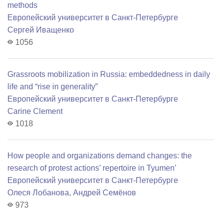
methods
Европейский университет в Санкт-Петербурге
Сергей Иващенко
1056
Grassroots mobilization in Russia: embeddedness in daily
life and “rise in generality”
Европейский университет в Санкт-Петербурге
Carine Clement
1018
How people and organizations demand changes: the
research of protest actions’ repertoire in Tyumen’
Европейский университет в Санкт-Петербурге
Олеся Лобанова
,
Андрей Семёнов
973