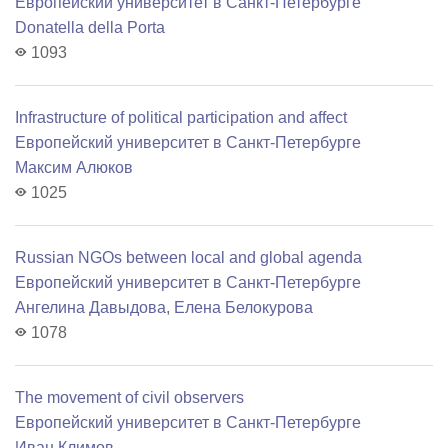
Европейский университет в Санкт-Петербурге
Donatella della Porta
1093
Infrastructure of political participation and affect
Европейский университет в Санкт-Петербурге
Максим Алюков
1025
Russian NGOs between local and global agenda
Европейский университет в Санкт-Петербурге
Ангелина Давыдова
,
Елена Белокурова
1078
The movement of civil observers
Европейский университет в Санкт-Петербурге
Иван Климов