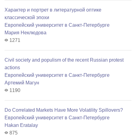
Характер и портрет в литературной оптике
классической эпохи
Европейский университет в Санкт-Петербурге
Мария Неклюдова
1271
Civil society and populism of the recent Russian protest
actions
Европейский университет в Санкт-Петербурге
Артемий Магун
1190
Do Correlated Markets Have More Volatility Spillovers?
Европейский университет в Санкт-Петербурге
Hakan Eratalay
875