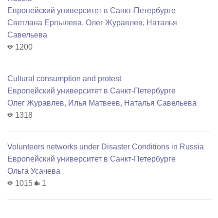
Европейский университет в Санкт-Петербурге
Светлана Ерпылева
,
Олег Журавлев
,
Наталья
Савельева
1200
Cultural consumption and protest
Европейский университет в Санкт-Петербурге
Олег Журавлев
,
Илья Матвеев
,
Наталья Савельева
1318
Volunteers networks under Disaster Conditions in Russia
Европейский университет в Санкт-Петербурге
Ольга Усачева
1015
1