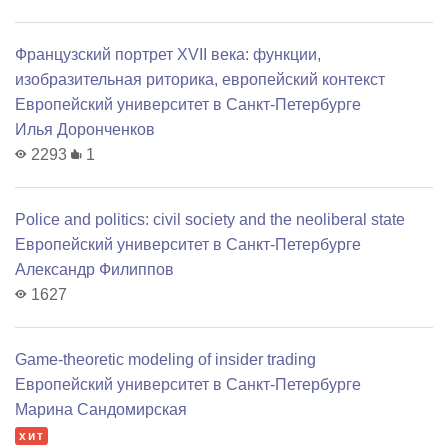
Французский портрет XVII века: функции,
изобразительная риторика, европейский контекст
Европейский университет в Санкт-Петербурге
Илья Доронченков
2293
1
Police and politics: civil society and the neoliberal state
Европейский университет в Санкт-Петербурге
Александр Филиппов
1627
Game-theoretic modeling of insider trading
Европейский университет в Санкт-Петербурге
Марина Сандомирская
хит