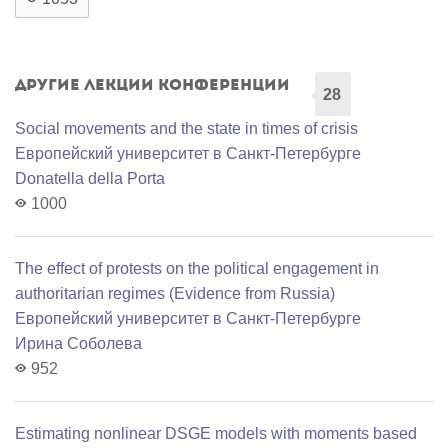
Другие лекции конференции
28
Social movements and the state in times of crisis
Европейский университет в Санкт-Петербурге
Donatella della Porta
1000
The effect of protests on the political engagement in
authoritarian regimes (Evidence from Russia)
Европейский университет в Санкт-Петербурге
Ирина Соболева
952
Estimating nonlinear DSGE models with moments based