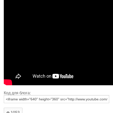
Код для блога:
1053