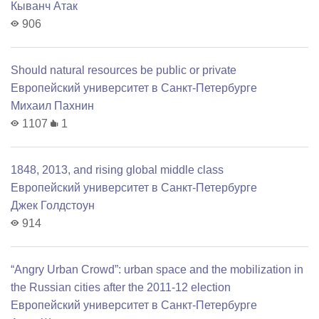
Кыванч Атак
906
Should natural resources be public or private
Европейский университет в Санкт-Петербурге
Михаил Пахнин
1107
1
1848, 2013, and rising global middle class
Европейский университет в Санкт-Петербурге
Джек Голдстоун
914
“Angry Urban Crowd”: urban space and the mobilization in
the Russian cities after the 2011-12 election
Европейский университет в Санкт-Петербурге