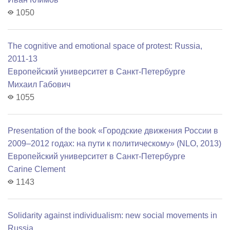
1050
The cognitive and emotional space of protest: Russia,
2011-13
Европейский университет в Санкт-Петербурге
Михаил Габович
1055
Presentation of the book «Городские движения России в
2009–2012 годах: на пути к политическому» (NLO, 2013)
Европейский университет в Санкт-Петербурге
Carine Clement
1143
Solidarity against individualism: new social movements in
Russia