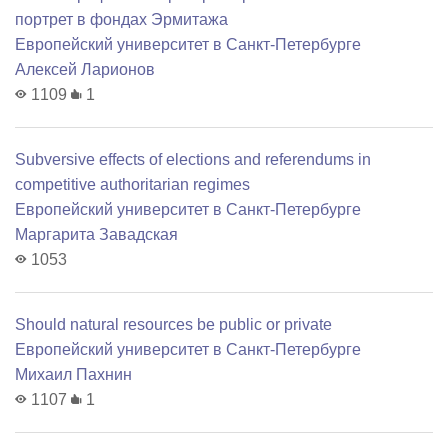
портрет в фондах Эрмитажа
Европейский университет в Санкт-Петербурге
Алексей Ларионов
1109
1
Subversive effects of elections and referendums in
competitive authoritarian regimes
Европейский университет в Санкт-Петербурге
Маргарита Завадская
1053
Should natural resources be public or private
Европейский университет в Санкт-Петербурге
Михаил Пахнин
1107
1