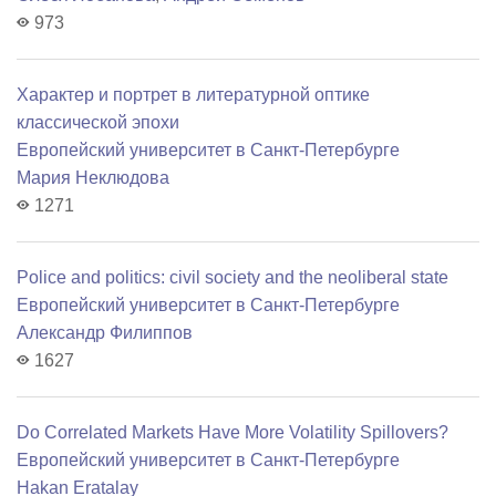
973
Характер и портрет в литературной оптике
классической эпохи
Европейский университет в Санкт-Петербурге
Мария Неклюдова
1271
Police and politics: civil society and the neoliberal state
Европейский университет в Санкт-Петербурге
Александр Филиппов
1627
Do Correlated Markets Have More Volatility Spillovers?
Европейский университет в Санкт-Петербурге
Hakan Eratalay