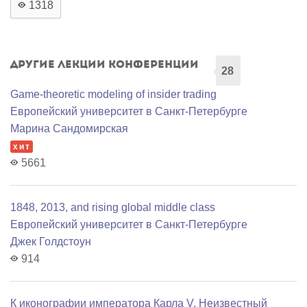
1318
Другие лекции конференции
28
Game-theoretic modeling of insider trading
Европейский университет в Санкт-Петербурге
Марина Сандомирская
хит
5661
1848, 2013, and rising global middle class
Европейский университет в Санкт-Петербурге
Джек Голдстоун
914
К иконографии императора Карла V. Неизвестный