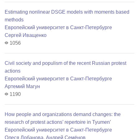
Estimating nonlinear DSGE models with moments based
methods
Европейский университет в Санкт-Петербурге
Сергей Иващенко
1056
Civil society and populism of the recent Russian protest
actions
Европейский университет в Санкт-Петербурге
Артемий Магун
1190
How people and organizations demand changes: the
research of protest actions’ repertoire in Tyumen’
Европейский университет в Санкт-Петербурге
Олеся Лобанова
,
Андрей Семёнов