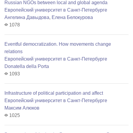
Russian NGOs between local and global agenda
Европейский университет в Санкт-Петербурге
Ангелина Давыдова
,
Елена Белокурова
1078
Еventful democratization. How movements change
relations
Европейский университет в Санкт-Петербурге
Donatella della Porta
1093
Infrastructure of political participation and affect
Европейский университет в Санкт-Петербурге
Максим Алюков
1025