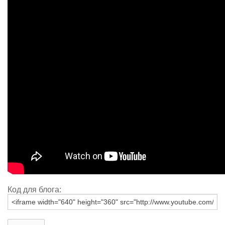
Код для блога: