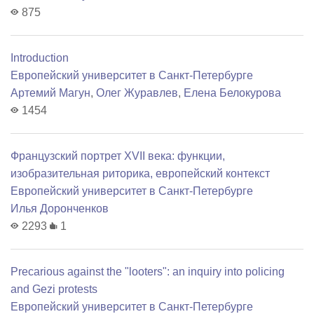
875
Introduction
Европейский университет в Санкт-Петербурге
Артемий Магун
,
Олег Журавлев
,
Елена Белокурова
1454
Французский портрет XVII века: функции,
изобразительная риторика, европейский контекст
Европейский университет в Санкт-Петербурге
Илья Доронченков
2293
1
Precarious against the "looters": an inquiry into policing
and Gezi protests
Европейский университет в Санкт-Петербурге