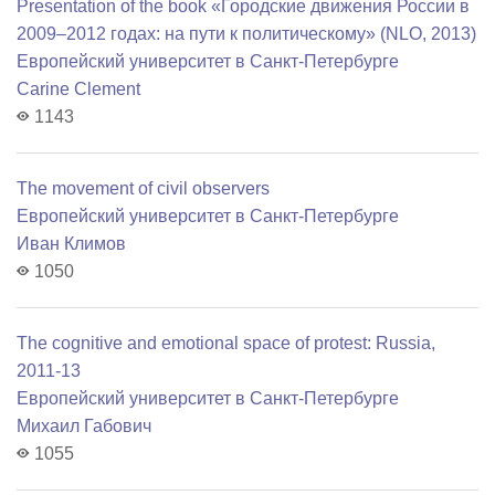
Presentation of the book «Городские движения России в
2009–2012 годах: на пути к политическому» (NLO, 2013)
Европейский университет в Санкт-Петербурге
Carine Clement
1143
The movement of civil observers
Европейский университет в Санкт-Петербурге
Иван Климов
1050
The cognitive and emotional space of protest: Russia,
2011-13
Европейский университет в Санкт-Петербурге
Михаил Габович
1055