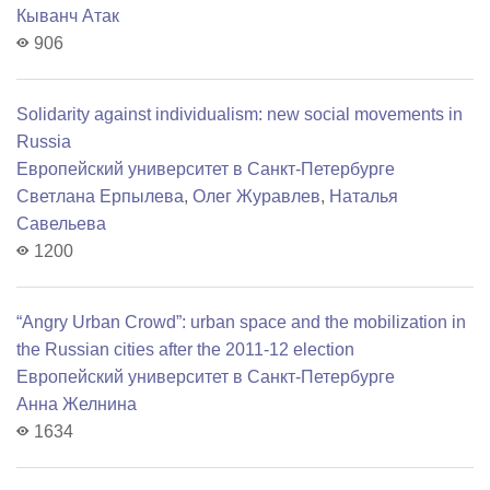
Кыванч Атак
906
Solidarity against individualism: new social movements in
Russia
Европейский университет в Санкт-Петербурге
Светлана Ерпылева
,
Олег Журавлев
,
Наталья
Савельева
1200
“Angry Urban Crowd”: urban space and the mobilization in
the Russian cities after the 2011-12 election
Европейский университет в Санкт-Петербурге
Анна Желнина
1634