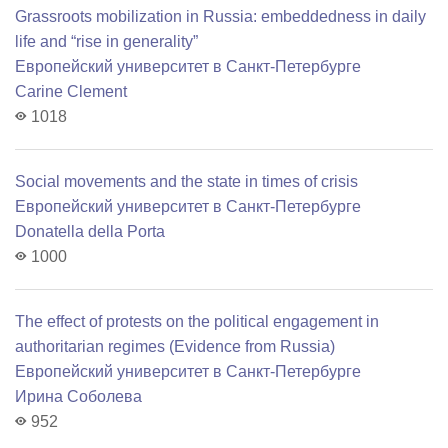
Grassroots mobilization in Russia: embeddedness in daily
life and “rise in generality”
Европейский университет в Санкт-Петербурге
Carine Clement
1018
Social movements and the state in times of crisis
Европейский университет в Санкт-Петербурге
Donatella della Porta
1000
The effect of protests on the political engagement in
authoritarian regimes (Evidence from Russia)
Европейский университет в Санкт-Петербурге
Ирина Соболева
952