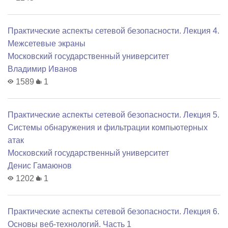
Практические аспекты сетевой безопасности. Лекция 4.
Межсетевые экраны
Московский государственный университет
Владимир Иванов
1589
1
Практические аспекты сетевой безопасности. Лекция 5.
Системы обнаружения и фильтрации компьютерных
атак
Московский государственный университет
Денис Гамаюнов
1202
1
Практические аспекты сетевой безопасности. Лекция 6.
Основы веб-технологий. Часть 1