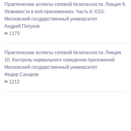
Практические аспекты сетевой безопасности. Лекция 9.
Уязвимости в веб-приложениях. Часть II: XSS.
Московский государственный университет
Андрей Петухов
1173
Практические аспекты сетевой безопасности. Лекция
10. Контроль нормального поведения приложений
Московский государственный университет
Федор Сахаров
1212