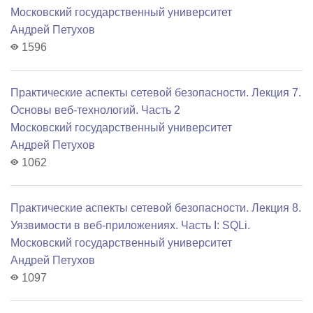
Московский государственный университет
Андрей Петухов
1596
Практические аспекты сетевой безопасности. Лекция 7.
Основы веб-технологий. Часть 2
Московский государственный университет
Андрей Петухов
1062
Практические аспекты сетевой безопасности. Лекция 8.
Уязвимости в веб-приложениях. Часть I: SQLi.
Московский государственный университет
Андрей Петухов
1097