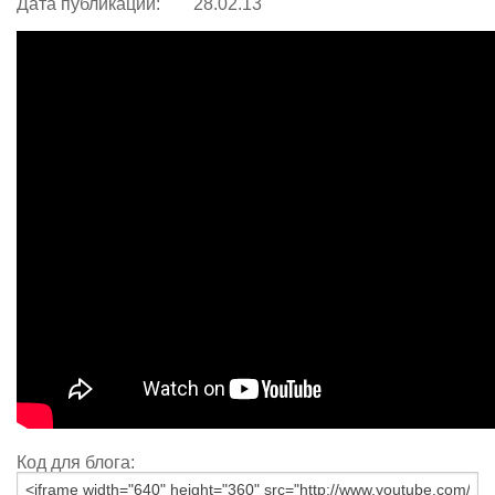
Дата публикации:
28.02.13
Код для блога: