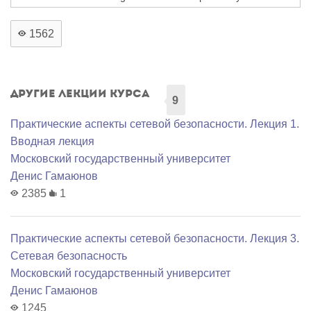
1562
Другие лекции курса
9
Практические аспекты сетевой безопасности. Лекция 1.
Вводная лекция
Московский государственный университет
Денис Гамаюнов
2385
1
Практические аспекты сетевой безопасности. Лекция 3.
Сетевая безопасность
Московский государственный университет
Денис Гамаюнов
1245