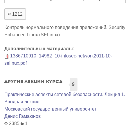
1212
Контроль нормального поведения приложений. Security
Enhanced Linux (SELinux).
Дополнительные материалы:
1386710910_14982_10-infosec-network2011-10-
selinux.pdf
Другие лекции курса
9
Практические аспекты сетевой безопасности. Лекция 1.
Вводная лекция
Московский государственный университет
Денис Гамаюнов
2385
1