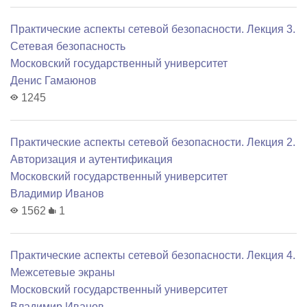
Практические аспекты сетевой безопасности. Лекция 3.
Сетевая безопасность
Московский государственный университет
Денис Гамаюнов
1245
Практические аспекты сетевой безопасности. Лекция 2.
Авторизация и аутентификация
Московский государственный университет
Владимир Иванов
1562
1
Практические аспекты сетевой безопасности. Лекция 4.
Межсетевые экраны
Московский государственный университет
Владимир Иванов