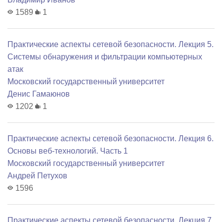
1589
1
Практические аспекты сетевой безопасности. Лекция 5.
Системы обнаружения и фильтрации компьютерных
атак
Московский государственный университет
Денис Гамаюнов
1202
1
Практические аспекты сетевой безопасности. Лекция 6.
Основы веб-технологий. Часть 1
Московский государственный университет
Андрей Петухов
1596
Практические аспекты сетевой безопасности. Лекция 7.