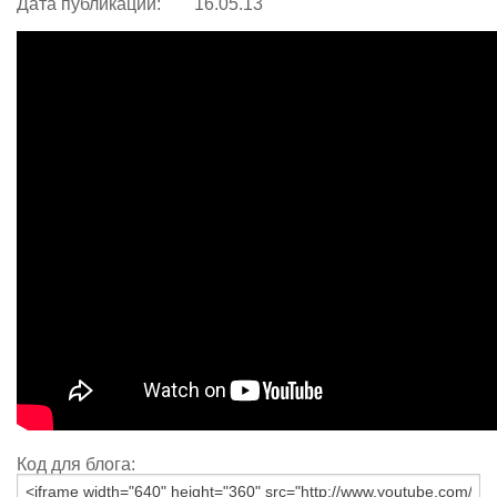
Дата публикации:
16.05.13
Код для блога: