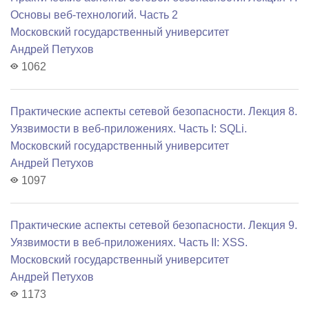
Основы веб-технологий. Часть 2
Московский государственный университет
Андрей Петухов
1062
Практические аспекты сетевой безопасности. Лекция 8.
Уязвимости в веб-приложениях. Часть I: SQLi.
Московский государственный университет
Андрей Петухов
1097
Практические аспекты сетевой безопасности. Лекция 9.
Уязвимости в веб-приложениях. Часть II: XSS.
Московский государственный университет
Андрей Петухов
1173