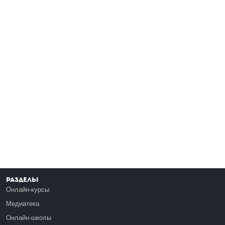
Разделы
Онлайн-курсы
Медиатека
Онлайн-школы