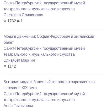
Санкт-Петербургский государственный музей
театрального и музыкального искусства
Светлана Сливинская
1732
1
Мода в движении: София Федорович и английский
балет
Санкт-Петербургский государственный музей
театрального и музыкального искусства
Элизабет МакЛин
1142
Бытовая мода и балетный костюм: от зарождения к
середине XIX века
Санкт-Петербургский государственный музей
театрального и музыкального искусства
Анна Груцынова