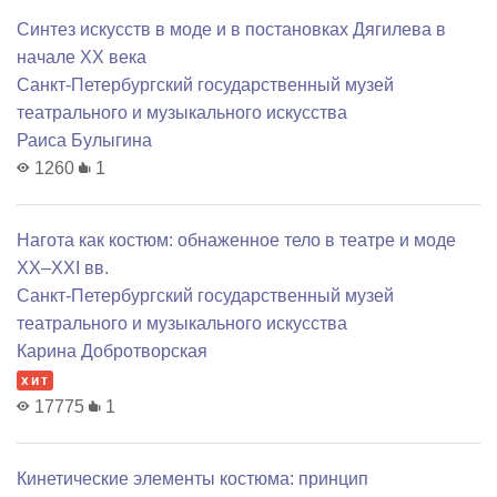
Синтез искусств в моде и в постановках Дягилева в
начале ХХ века
Санкт-Петербургский государственный музей
театрального и музыкального искусства
Раиса Булыгина
1260
1
Нагота как костюм: обнаженное тело в театре и моде
ХХ–ХХI вв.
Санкт-Петербургский государственный музей
театрального и музыкального искусства
Карина Добротворская
хит
17775
1
Кинетические элементы костюма: принцип