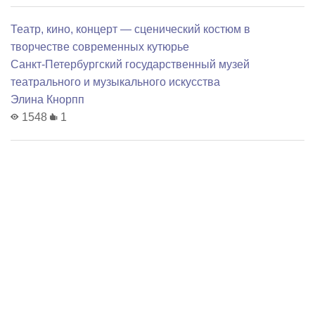
Театр, кино, концерт — сценический костюм в
творчестве современных кутюрье
Санкт-Петербургский государственный музей
театрального и музыкального искусства
Элина Кнорпп
1548
1