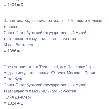
1404
0
Валентина Ходасевич: театральный костюм и модные
тренды
Санкт-Петербургский государственный музей
театрального и музыкального искусства
Мэган Виртанен
1386
1
Презентация книги 'Dernier cri, или Последний крик
моды в искусстве начала XX века. Москва – Париж –
Петербург'
Санкт-Петербургский государственный музей
театрального и музыкального искусства
Юлия Де-Клерк
1324
1