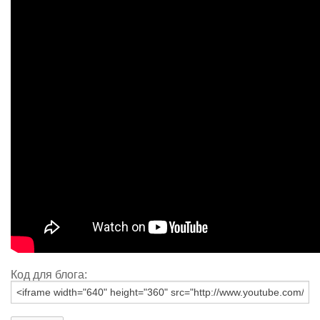
Код для блога: