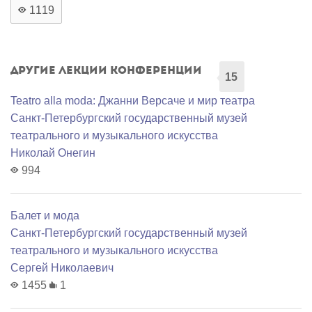
1119
Другие лекции конференции
15
Teatro alla moda: Джанни Версаче и мир театра
Санкт-Петербургский государственный музей
театрального и музыкального искусства
Николай Онегин
994
Балет и мода
Санкт-Петербургский государственный музей
театрального и музыкального искусства
Сергей Николаевич
1455
1