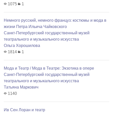
1075
1
Немного русский, немного француз: костюмы и мода в
жизни Петра Ильича Чайковского
Санкт-Петербургский государственный музей
театрального и музыкального искусства
Ольга Хорошилова
1814
1
Мода и Театр / Мода в Театре: Экзотика в опере
Санкт-Петербургский государственный музей
театрального и музыкального искусства
Татьяна Маркович
1140
Ив Сен Лоран и театр