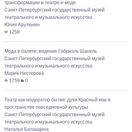
трансформации в театре и моде
Санкт-Петербургский государственный музей
театрального и музыкального искусства
Юлия Арутюнян
1258
Мода в балете: видение Габриэль Шанель
Санкт-Петербургский государственный музей
театрального и музыкального искусства
Мария Нестерова
1759
0
Театр как модератор бытия: духи Красный мак в
пространстве повседневной культуры
Санкт-Петербургский государственный музей
театрального и музыкального искусства
Наталья Баландина