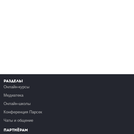
Разделы
Онлайн-курсы
Медиатека
Онлайн-школы
Конференция Парсек
Чаты и общение
Партнёрам