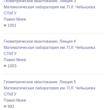
Геометрическое квантование. Лекция 3
Математичеcкая лаборатория им. П.Л. Чебышева
СПбГУ
Павел Мнев
1001
Геометрическое квантование. Лекция 4
Математичеcкая лаборатория им. П.Л. Чебышева
СПбГУ
Павел Мнев
1003
Геометрическое квантование. Лекция 5
Математичеcкая лаборатория им. П.Л. Чебышева
СПбГУ
Павел Мнев
992