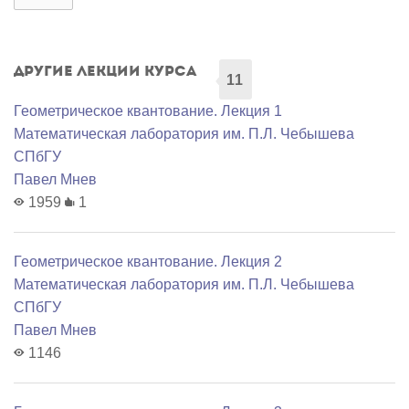
Другие лекции курса
11
Геометрическое квантование. Лекция 1
Математичеcкая лаборатория им. П.Л. Чебышева
СПбГУ
Павел Мнев
1959
1
Геометрическое квантование. Лекция 2
Математичеcкая лаборатория им. П.Л. Чебышева
СПбГУ
Павел Мнев
1146