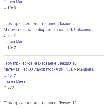
Павел Мнев
1049
Геометрическое квантование. Лекция 9
Математичеcкая лаборатория им. П.Л. Чебышева
СПбГУ
Павел Мнев
1042
Геометрическое квантование. Лекция 10
Математичеcкая лаборатория им. П.Л. Чебышева
СПбГУ
Павел Мнев
973
Геометрическое квантование. Лекция 12