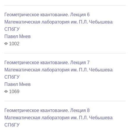
Геометрическое квантование. Лекция 6
Математичеcкая лаборатория им. П.Л. Чебышева
СПбГУ
Павел Мнев
1002
Геометрическое квантование. Лекция 7
Математичеcкая лаборатория им. П.Л. Чебышева
СПбГУ
Павел Мнев
1069
Геометрическое квантование. Лекция 8
Математичеcкая лаборатория им. П.Л. Чебышева
СПбГУ