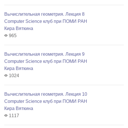
Вычислительная геометрия. Лекция 8
Computer Science клуб при ПОМИ РАН
Кира Вяткина
965
Вычислительная геометрия. Лекция 9
Computer Science клуб при ПОМИ РАН
Кира Вяткина
1024
Вычислительная геометрия. Лекция 10
Computer Science клуб при ПОМИ РАН
Кира Вяткина
1117