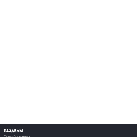
Разделы
Онлайн-курсы