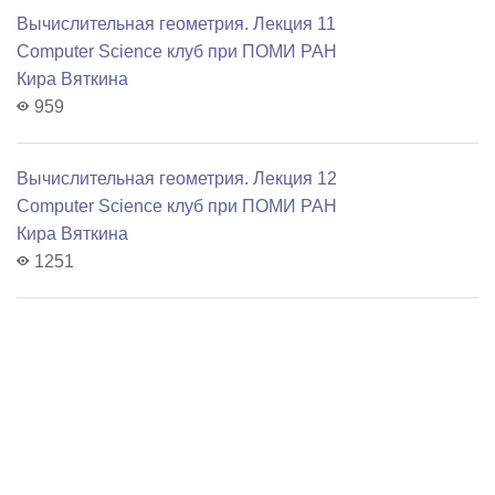
Вычислительная геометрия. Лекция 11
Computer Science клуб при ПОМИ РАН
Кира Вяткина
959
Вычислительная геометрия. Лекция 12
Computer Science клуб при ПОМИ РАН
Кира Вяткина
1251