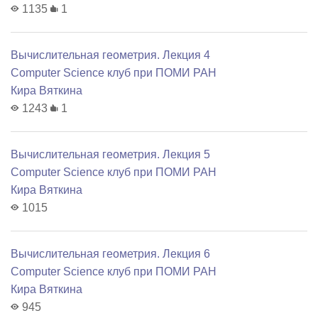
1135
1
Вычислительная геометрия. Лекция 4
Computer Science клуб при ПОМИ РАН
Кира Вяткина
1243
1
Вычислительная геометрия. Лекция 5
Computer Science клуб при ПОМИ РАН
Кира Вяткина
1015
Вычислительная геометрия. Лекция 6
Computer Science клуб при ПОМИ РАН
Кира Вяткина
945