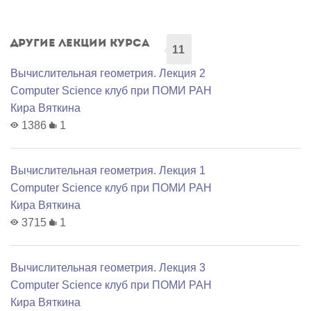
Другие лекции курса
11
Вычислительная геометрия. Лекция 2
Computer Science клуб при ПОМИ РАН
Кира Вяткина
1386
1
Вычислительная геометрия. Лекция 1
Computer Science клуб при ПОМИ РАН
Кира Вяткина
3715
1
Вычислительная геометрия. Лекция 3
Computer Science клуб при ПОМИ РАН
Кира Вяткина