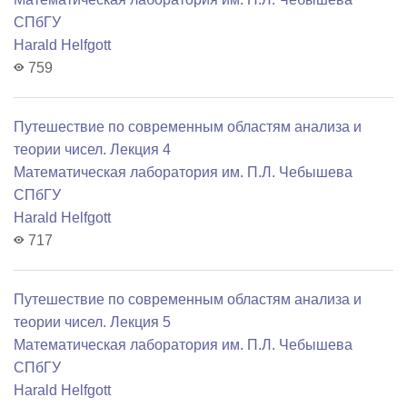
СПбГУ
Harald Helfgott
759
Путешествие по современным областям анализа и
теории чисел. Лекция 4
Математичеcкая лаборатория им. П.Л. Чебышева
СПбГУ
Harald Helfgott
717
Путешествие по современным областям анализа и
теории чисел. Лекция 5
Математичеcкая лаборатория им. П.Л. Чебышева
СПбГУ
Harald Helfgott