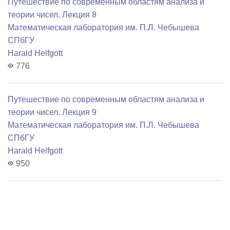
Путешествие по современным областям анализа и
теории чисел. Лекция 8
Математичеcкая лаборатория им. П.Л. Чебышева
СПбГУ
Harald Helfgott
776
Путешествие по современным областям анализа и
теории чисел. Лекция 9
Математичеcкая лаборатория им. П.Л. Чебышева
СПбГУ
Harald Helfgott
950