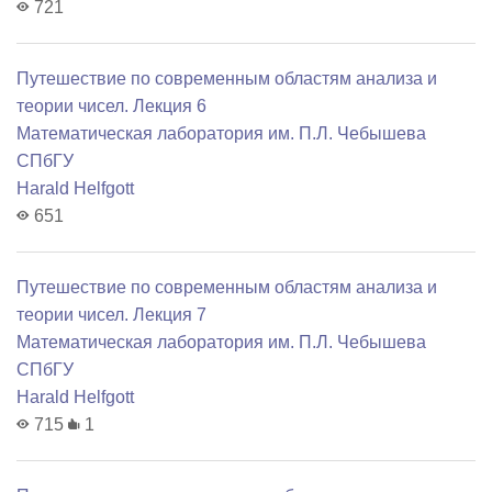
721
Путешествие по современным областям анализа и
теории чисел. Лекция 6
Математичеcкая лаборатория им. П.Л. Чебышева
СПбГУ
Harald Helfgott
651
Путешествие по современным областям анализа и
теории чисел. Лекция 7
Математичеcкая лаборатория им. П.Л. Чебышева
СПбГУ
Harald Helfgott
715
1