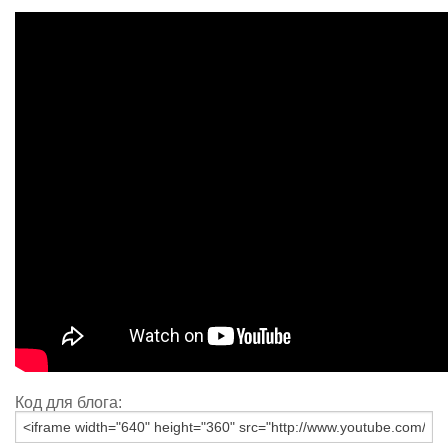
Код для блога: