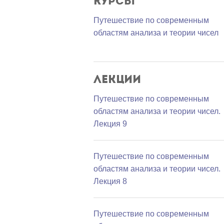
Курсы
Путешествие по современным
областям анализа и теории чисел
Лекции
Путешествие по современным
областям анализа и теории чисел.
Лекция 9
Путешествие по современным
областям анализа и теории чисел.
Лекция 8
Путешествие по современным