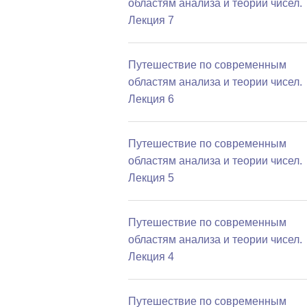
областям анализа и теории чисел.
Лекция 7
Путешествие по современным
областям анализа и теории чисел.
Лекция 6
Путешествие по современным
областям анализа и теории чисел.
Лекция 5
Путешествие по современным
областям анализа и теории чисел.
Лекция 4
Путешествие по современным