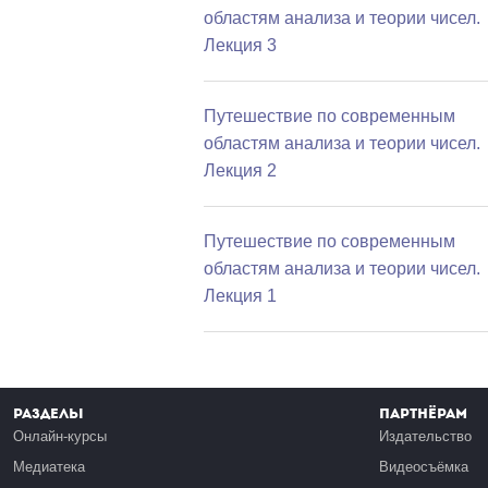
областям анализа и теории чисел.
Лекция 3
Путешествие по современным
областям анализа и теории чисел.
Лекция 2
Путешествие по современным
областям анализа и теории чисел.
Лекция 1
Разделы
Партнёрам
Онлайн-курсы
Издательство
Медиатека
Видеосъёмка