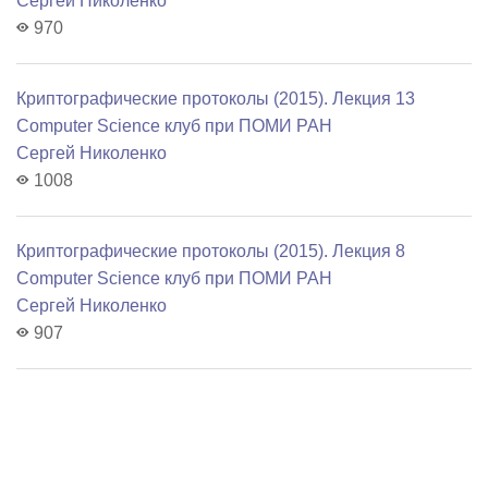
Сергей Николенко
970
Криптографические протоколы (2015). Лекция 13
Computer Science клуб при ПОМИ РАН
Сергей Николенко
1008
Криптографические протоколы (2015). Лекция 8
Computer Science клуб при ПОМИ РАН
Сергей Николенко
907