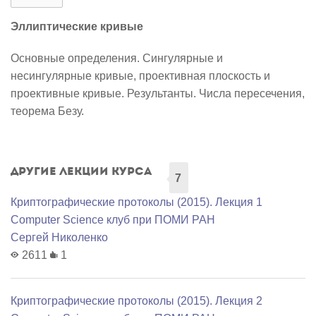
Эллиптические кривые
Основные определения. Сингулярные и
несингулярные кривые, проективная плоскость и
проективные кривые. Результанты. Числа пересечения,
теорема Безу.
Другие лекции курса
7
Криптографические протоколы (2015). Лекция 1
Computer Science клуб при ПОМИ РАН
Сергей Николенко
2611
1
Криптографические протоколы (2015). Лекция 2