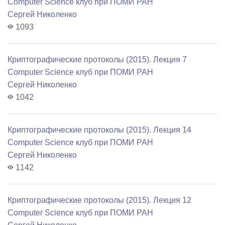
Computer Science клуб при ПОМИ РАН
Сергей Николенко
1093
Криптографические протоколы (2015). Лекция 7
Computer Science клуб при ПОМИ РАН
Сергей Николенко
1042
Криптографические протоколы (2015). Лекция 14
Computer Science клуб при ПОМИ РАН
Сергей Николенко
1142
Криптографические протоколы (2015). Лекция 12
Computer Science клуб при ПОМИ РАН