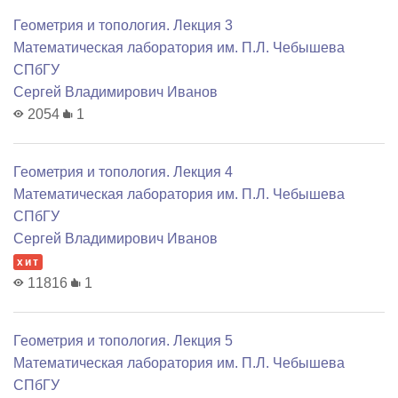
Геометрия и топология. Лекция 3
Математичеcкая лаборатория им. П.Л. Чебышева
СПбГУ
Сергей Владимирович Иванов
2054
1
Геометрия и топология. Лекция 4
Математичеcкая лаборатория им. П.Л. Чебышева
СПбГУ
Сергей Владимирович Иванов
хит
11816
1
Геометрия и топология. Лекция 5
Математичеcкая лаборатория им. П.Л. Чебышева
СПбГУ