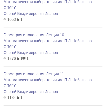
Математичеcкая лаборатория им. П.Л. Чебышева
СПбГУ
Сергей Владимирович Иванов
1053
1
Геометрия и топология. Лекция 10
Математичеcкая лаборатория им. П.Л. Чебышева
СПбГУ
Сергей Владимирович Иванов
1276
1
1
Геометрия и топология. Лекция 11
Математичеcкая лаборатория им. П.Л. Чебышева
СПбГУ
Сергей Владимирович Иванов
1184
1