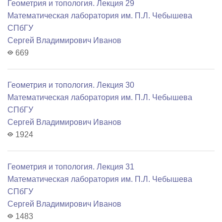
Геометрия и топология. Лекция 29
Математичеcкая лаборатория им. П.Л. Чебышева
СПбГУ
Сергей Владимирович Иванов
669
Геометрия и топология. Лекция 30
Математичеcкая лаборатория им. П.Л. Чебышева
СПбГУ
Сергей Владимирович Иванов
1924
Геометрия и топология. Лекция 31
Математичеcкая лаборатория им. П.Л. Чебышева
СПбГУ
Сергей Владимирович Иванов
1483