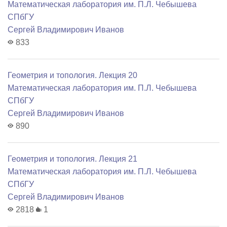
Математичеcкая лаборатория им. П.Л. Чебышева
СПбГУ
Сергей Владимирович Иванов
833
Геометрия и топология. Лекция 20
Математичеcкая лаборатория им. П.Л. Чебышева
СПбГУ
Сергей Владимирович Иванов
890
Геометрия и топология. Лекция 21
Математичеcкая лаборатория им. П.Л. Чебышева
СПбГУ
Сергей Владимирович Иванов
2818
1