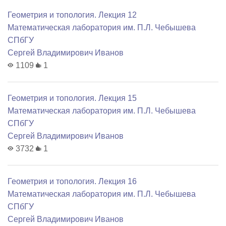
Геометрия и топология. Лекция 12
Математичеcкая лаборатория им. П.Л. Чебышева
СПбГУ
Сергей Владимирович Иванов
1109
1
Геометрия и топология. Лекция 15
Математичеcкая лаборатория им. П.Л. Чебышева
СПбГУ
Сергей Владимирович Иванов
3732
1
Геометрия и топология. Лекция 16
Математичеcкая лаборатория им. П.Л. Чебышева
СПбГУ
Сергей Владимирович Иванов