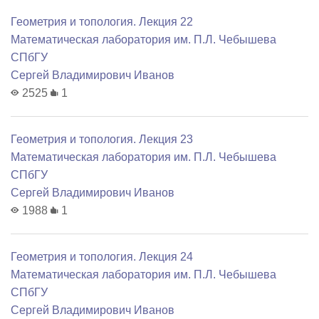
Геометрия и топология. Лекция 22
Математичеcкая лаборатория им. П.Л. Чебышева
СПбГУ
Сергей Владимирович Иванов
2525
1
Геометрия и топология. Лекция 23
Математичеcкая лаборатория им. П.Л. Чебышева
СПбГУ
Сергей Владимирович Иванов
1988
1
Геометрия и топология. Лекция 24
Математичеcкая лаборатория им. П.Л. Чебышева
СПбГУ
Сергей Владимирович Иванов