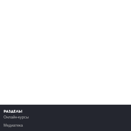
Разделы
Онлайн-курсы
Медиатека