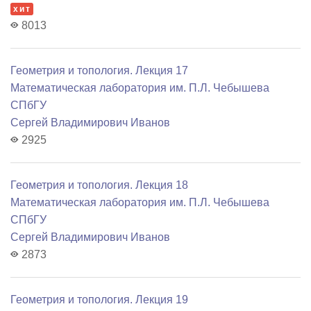
хит
8013
Геометрия и топология. Лекция 17
Математичеcкая лаборатория им. П.Л. Чебышева
СПбГУ
Сергей Владимирович Иванов
2925
Геометрия и топология. Лекция 18
Математичеcкая лаборатория им. П.Л. Чебышева
СПбГУ
Сергей Владимирович Иванов
2873
Геометрия и топология. Лекция 19