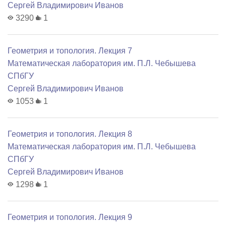
Сергей Владимирович Иванов
3290
1
Геометрия и топология. Лекция 7
Математичеcкая лаборатория им. П.Л. Чебышева
СПбГУ
Сергей Владимирович Иванов
1053
1
Геометрия и топология. Лекция 8
Математичеcкая лаборатория им. П.Л. Чебышева
СПбГУ
Сергей Владимирович Иванов
1298
1
Геометрия и топология. Лекция 9