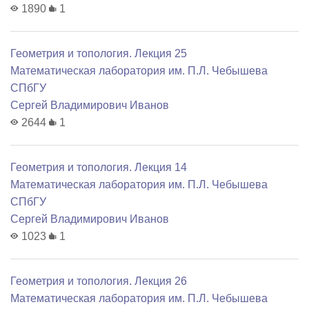
1890
1
Геометрия и топология. Лекция 25
Математичеcкая лаборатория им. П.Л. Чебышева
СПбГУ
Сергей Владимирович Иванов
2644
1
Геометрия и топология. Лекция 14
Математичеcкая лаборатория им. П.Л. Чебышева
СПбГУ
Сергей Владимирович Иванов
1023
1
Геометрия и топология. Лекция 26
Математичеcкая лаборатория им. П.Л. Чебышева