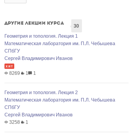
Другие лекции курса
30
Геометрия и топология. Лекция 1
Математичеcкая лаборатория им. П.Л. Чебышева
СПбГУ
Сергей Владимирович Иванов
хит
8269
1
1
Геометрия и топология. Лекция 2
Математичеcкая лаборатория им. П.Л. Чебышева
СПбГУ
Сергей Владимирович Иванов
3258
1