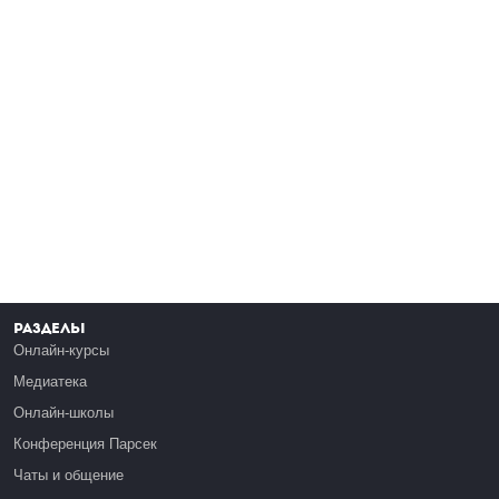
Разделы
Онлайн-курсы
Медиатека
Онлайн-школы
Конференция Парсек
Чаты и общение