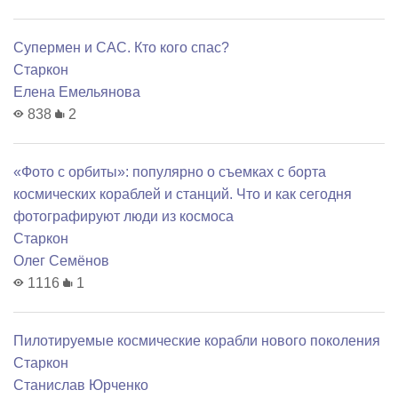
Супермен и САС. Кто кого спас?
Старкон
Елена Емельянова
838
2
«Фото с орбиты»: популярно о съемках с борта
космических кораблей и станций. Что и как сегодня
фотографируют люди из космоса
Старкон
Олег Семёнов
1116
1
Пилотируемые космические корабли нового поколения
Старкон
Станислав Юрченко