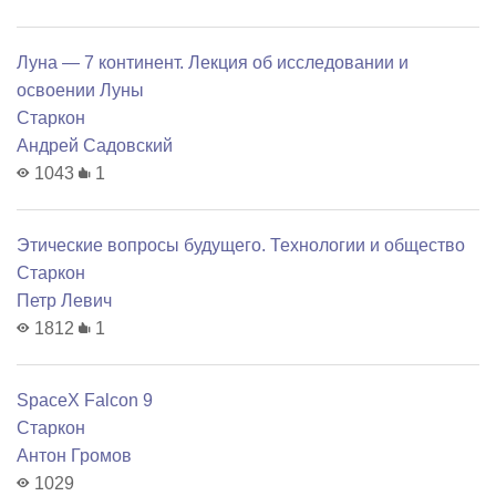
Луна — 7 континент. Лекция об исследовании и
освоении Луны
Старкон
Андрей Садовский
1043
1
Этические вопросы будущего. Технологии и общество
Старкон
Петр Левич
1812
1
SpaceX Falcon 9
Старкон
Антон Громов
1029