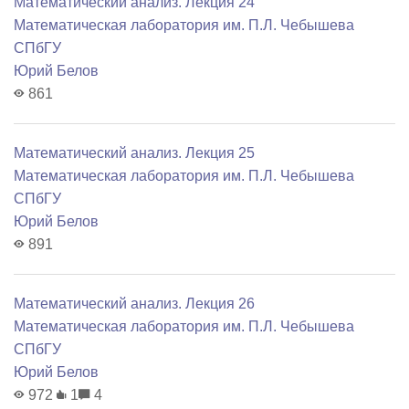
Математический анализ. Лекция 24
Математичеcкая лаборатория им. П.Л. Чебышева
СПбГУ
Юрий Белов
861
Математический анализ. Лекция 25
Математичеcкая лаборатория им. П.Л. Чебышева
СПбГУ
Юрий Белов
891
Математический анализ. Лекция 26
Математичеcкая лаборатория им. П.Л. Чебышева
СПбГУ
Юрий Белов
972
1
4