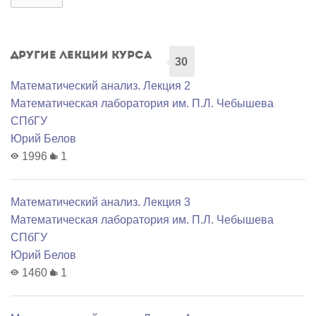
Другие лекции курса
30
Математический анализ. Лекция 2
Математичеcкая лаборатория им. П.Л. Чебышева
СПбГУ
Юрий Белов
1996
1
Математический анализ. Лекция 3
Математичеcкая лаборатория им. П.Л. Чебышева
СПбГУ
Юрий Белов
1460
1