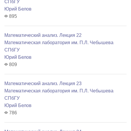
СПбГУ
Юрий Белов
895
Математический анализ. Лекция 22
Математичеcкая лаборатория им. П.Л. Чебышева
СПбГУ
Юрий Белов
809
Математический анализ. Лекция 23
Математичеcкая лаборатория им. П.Л. Чебышева
СПбГУ
Юрий Белов
786