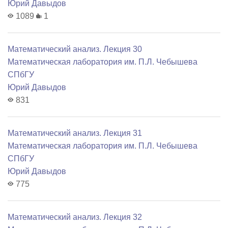
Юрий Давыдов
1089
1
Математический анализ. Лекция 30
Математичеcкая лаборатория им. П.Л. Чебышева
СПбГУ
Юрий Давыдов
831
Математический анализ. Лекция 31
Математичеcкая лаборатория им. П.Л. Чебышева
СПбГУ
Юрий Давыдов
775
Математический анализ. Лекция 32