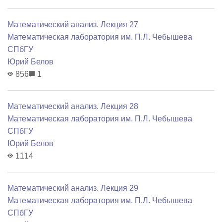
Математический анализ. Лекция 27
Математичеcкая лаборатория им. П.Л. Чебышева
СПбГУ
Юрий Белов
856
1
Математический анализ. Лекция 28
Математичеcкая лаборатория им. П.Л. Чебышева
СПбГУ
Юрий Белов
1114
Математический анализ. Лекция 29
Математичеcкая лаборатория им. П.Л. Чебышева
СПбГУ