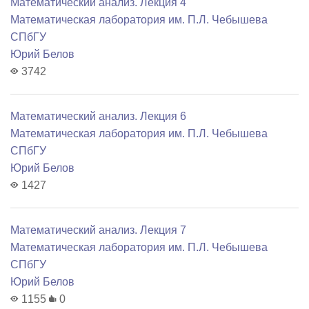
Математический анализ. Лекция 4
Математичеcкая лаборатория им. П.Л. Чебышева
СПбГУ
Юрий Белов
3742
Математический анализ. Лекция 6
Математичеcкая лаборатория им. П.Л. Чебышева
СПбГУ
Юрий Белов
1427
Математический анализ. Лекция 7
Математичеcкая лаборатория им. П.Л. Чебышева
СПбГУ
Юрий Белов
1155
0