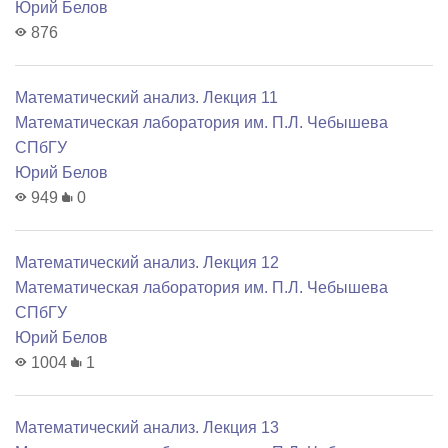
Юрий Белов
876
Математический анализ. Лекция 11
Математичеcкая лаборатория им. П.Л. Чебышева
СПбГУ
Юрий Белов
949
0
Математический анализ. Лекция 12
Математичеcкая лаборатория им. П.Л. Чебышева
СПбГУ
Юрий Белов
1004
1
Математический анализ. Лекция 13