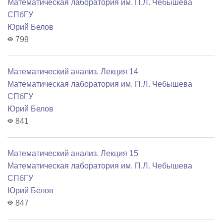
Математичеcкая лаборатория им. П.Л. Чебышева
СПбГУ
Юрий Белов
799
Математический анализ. Лекция 14
Математичеcкая лаборатория им. П.Л. Чебышева
СПбГУ
Юрий Белов
841
Математический анализ. Лекция 15
Математичеcкая лаборатория им. П.Л. Чебышева
СПбГУ
Юрий Белов
847