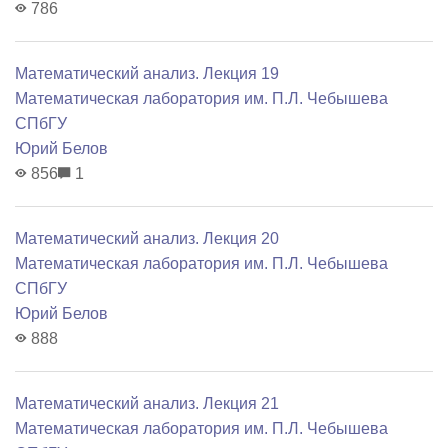
786
Математический анализ. Лекция 19
Математичеcкая лаборатория им. П.Л. Чебышева
СПбГУ
Юрий Белов
856
1
Математический анализ. Лекция 20
Математичеcкая лаборатория им. П.Л. Чебышева
СПбГУ
Юрий Белов
888
Математический анализ. Лекция 21
Математичеcкая лаборатория им. П.Л. Чебышева