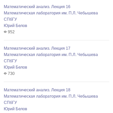
Математический анализ. Лекция 16
Математичеcкая лаборатория им. П.Л. Чебышева
СПбГУ
Юрий Белов
952
Математический анализ. Лекция 17
Математичеcкая лаборатория им. П.Л. Чебышева
СПбГУ
Юрий Белов
730
Математический анализ. Лекция 18
Математичеcкая лаборатория им. П.Л. Чебышева
СПбГУ
Юрий Белов