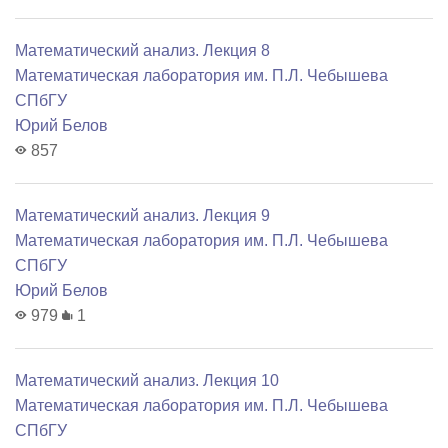
Математический анализ. Лекция 8
Математичеcкая лаборатория им. П.Л. Чебышева
СПбГУ
Юрий Белов
857
Математический анализ. Лекция 9
Математичеcкая лаборатория им. П.Л. Чебышева
СПбГУ
Юрий Белов
979
1
Математический анализ. Лекция 10
Математичеcкая лаборатория им. П.Л. Чебышева
СПбГУ