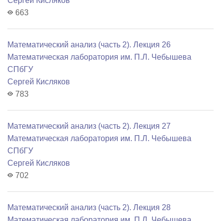
Сергей Кисляков
663
Математический анализ (часть 2). Лекция 26
Математичеcкая лаборатория им. П.Л. Чебышева
СПбГУ
Сергей Кисляков
783
Математический анализ (часть 2). Лекция 27
Математичеcкая лаборатория им. П.Л. Чебышева
СПбГУ
Сергей Кисляков
702
Математический анализ (часть 2). Лекция 28
Математичеcкая лаборатория им. П.Л. Чебышева