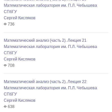
Математичеcкая лаборатория им. П.Л. Чебышева
СПбГУ
Сергей Кисляков
736
Математический анализ (часть 2). Лекция 21
Математичеcкая лаборатория им. П.Л. Чебышева
СПбГУ
Сергей Кисляков
708
Математический анализ (часть 2). Лекция 22
Математичеcкая лаборатория им. П.Л. Чебышева
СПбГУ
Сергей Кисляков
638