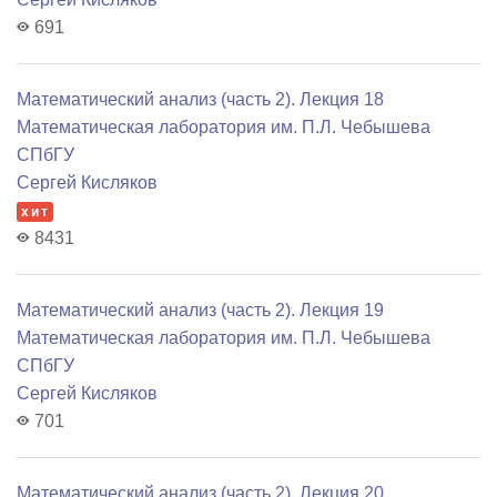
691
Математический анализ (часть 2). Лекция 18
Математичеcкая лаборатория им. П.Л. Чебышева
СПбГУ
Сергей Кисляков
хит
8431
Математический анализ (часть 2). Лекция 19
Математичеcкая лаборатория им. П.Л. Чебышева
СПбГУ
Сергей Кисляков
701
Математический анализ (часть 2). Лекция 20