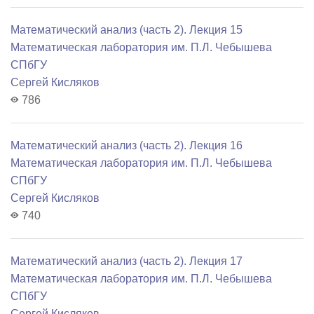
Математический анализ (часть 2). Лекция 15
Математичеcкая лаборатория им. П.Л. Чебышева
СПбГУ
Сергей Кисляков
786
Математический анализ (часть 2). Лекция 16
Математичеcкая лаборатория им. П.Л. Чебышева
СПбГУ
Сергей Кисляков
740
Математический анализ (часть 2). Лекция 17
Математичеcкая лаборатория им. П.Л. Чебышева
СПбГУ
Сергей Кисляков