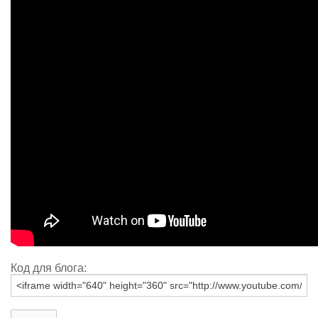
Код для блога: