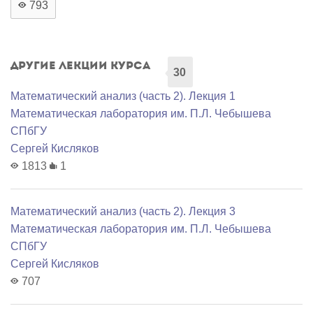
793
Другие лекции курса
30
Математический анализ (часть 2). Лекция 1
Математичеcкая лаборатория им. П.Л. Чебышева
СПбГУ
Сергей Кисляков
1813
1
Математический анализ (часть 2). Лекция 3
Математичеcкая лаборатория им. П.Л. Чебышева
СПбГУ
Сергей Кисляков
707