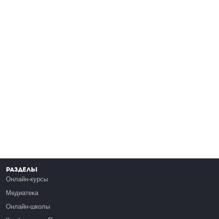
Разделы
Онлайн-курсы
Медиатека
Онлайн-школы