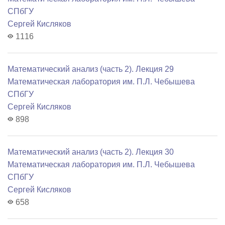
СПбГУ
Сергей Кисляков
1116
Математический анализ (часть 2). Лекция 29
Математичеcкая лаборатория им. П.Л. Чебышева
СПбГУ
Сергей Кисляков
898
Математический анализ (часть 2). Лекция 30
Математичеcкая лаборатория им. П.Л. Чебышева
СПбГУ
Сергей Кисляков
658