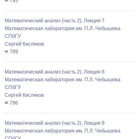
793
Математический анализ (часть 2). Лекция 7
Математичеcкая лаборатория им. П.Л. Чебышева
СПбГУ
Сергей Кисляков
789
Математический анализ (часть 2). Лекция 8
Математичеcкая лаборатория им. П.Л. Чебышева
СПбГУ
Сергей Кисляков
786
Математический анализ (часть 2). Лекция 9
Математичеcкая лаборатория им. П.Л. Чебышева
СПбГУ