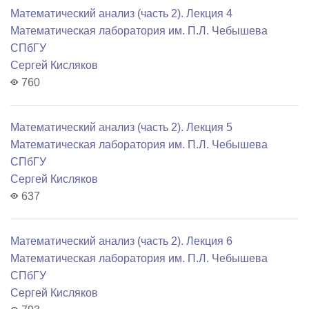
Математический анализ (часть 2). Лекция 4
Математичеcкая лаборатория им. П.Л. Чебышева
СПбГУ
Сергей Кисляков
760
Математический анализ (часть 2). Лекция 5
Математичеcкая лаборатория им. П.Л. Чебышева
СПбГУ
Сергей Кисляков
637
Математический анализ (часть 2). Лекция 6
Математичеcкая лаборатория им. П.Л. Чебышева
СПбГУ
Сергей Кисляков