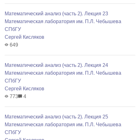
Математический анализ (часть 2). Лекция 23
Математичеcкая лаборатория им. П.Л. Чебышева
СПбГУ
Сергей Кисляков
649
Математический анализ (часть 2). Лекция 24
Математичеcкая лаборатория им. П.Л. Чебышева
СПбГУ
Сергей Кисляков
773
4
Математический анализ (часть 2). Лекция 25
Математичеcкая лаборатория им. П.Л. Чебышева
СПбГУ