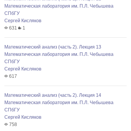
Математичеcкая лаборатория им. П.Л. Чебышева
СПбГУ
Сергей Кисляков
631
1
Математический анализ (часть 2). Лекция 13
Математичеcкая лаборатория им. П.Л. Чебышева
СПбГУ
Сергей Кисляков
617
Математический анализ (часть 2). Лекция 14
Математичеcкая лаборатория им. П.Л. Чебышева
СПбГУ
Сергей Кисляков
758