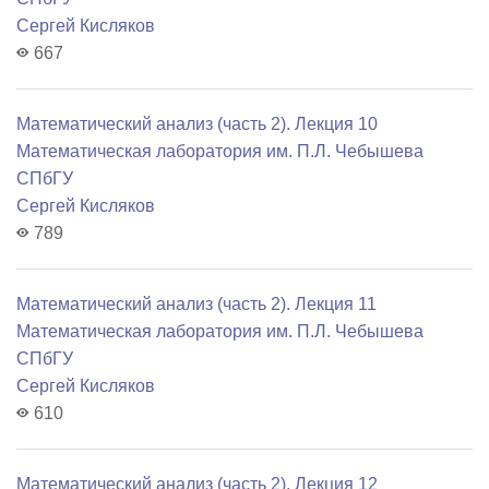
Сергей Кисляков
667
Математический анализ (часть 2). Лекция 10
Математичеcкая лаборатория им. П.Л. Чебышева
СПбГУ
Сергей Кисляков
789
Математический анализ (часть 2). Лекция 11
Математичеcкая лаборатория им. П.Л. Чебышева
СПбГУ
Сергей Кисляков
610
Математический анализ (часть 2). Лекция 12