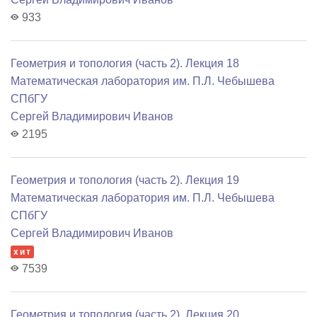
933
Геометрия и топология (часть 2). Лекция 18
Математичеcкая лаборатория им. П.Л. Чебышева
СПбГУ
Сергей Владимирович Иванов
2195
Геометрия и топология (часть 2). Лекция 19
Математичеcкая лаборатория им. П.Л. Чебышева
СПбГУ
Сергей Владимирович Иванов
хит
7539
Геометрия и топология (часть 2). Лекция 20