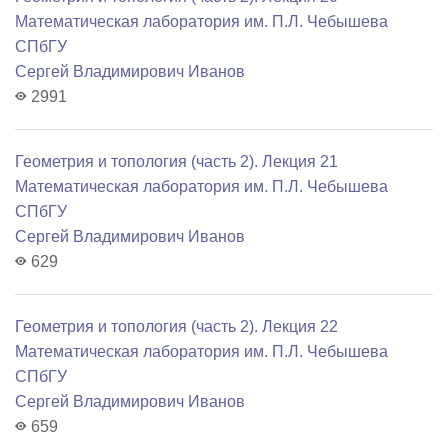
Математичеcкая лаборатория им. П.Л. Чебышева
СПбГУ
Сергей Владимирович Иванов
2991
Геометрия и топология (часть 2). Лекция 21
Математичеcкая лаборатория им. П.Л. Чебышева
СПбГУ
Сергей Владимирович Иванов
629
Геометрия и топология (часть 2). Лекция 22
Математичеcкая лаборатория им. П.Л. Чебышева
СПбГУ
Сергей Владимирович Иванов
659