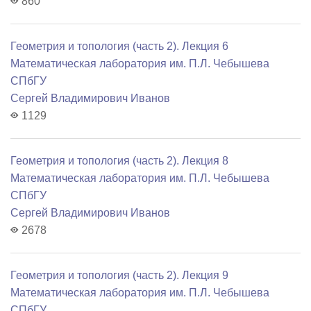
860
Геометрия и топология (часть 2). Лекция 6
Математичеcкая лаборатория им. П.Л. Чебышева
СПбГУ
Сергей Владимирович Иванов
1129
Геометрия и топология (часть 2). Лекция 8
Математичеcкая лаборатория им. П.Л. Чебышева
СПбГУ
Сергей Владимирович Иванов
2678
Геометрия и топология (часть 2). Лекция 9
Математичеcкая лаборатория им. П.Л. Чебышева
СПбГУ