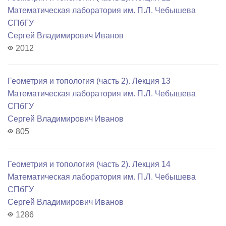
Математичеcкая лаборатория им. П.Л. Чебышева
СПбГУ
Сергей Владимирович Иванов
2012
Геометрия и топология (часть 2). Лекция 13
Математичеcкая лаборатория им. П.Л. Чебышева
СПбГУ
Сергей Владимирович Иванов
805
Геометрия и топология (часть 2). Лекция 14
Математичеcкая лаборатория им. П.Л. Чебышева
СПбГУ
Сергей Владимирович Иванов
1286