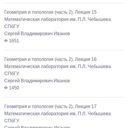
Геометрия и топология (часть 2). Лекция 15
Математичеcкая лаборатория им. П.Л. Чебышева
СПбГУ
Сергей Владимирович Иванов
1651
Геометрия и топология (часть 2). Лекция 16
Математичеcкая лаборатория им. П.Л. Чебышева
СПбГУ
Сергей Владимирович Иванов
1450
Геометрия и топология (часть 2). Лекция 17
Математичеcкая лаборатория им. П.Л. Чебышева
СПбГУ
Сергей Владимирович Иванов