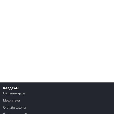
Разделы
Онлайн-курсы
Медиатека
Онлайн-школы