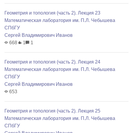
Геометрия и топология (часть 2). Лекция 23
Математичеcкая лаборатория им. П.Л. Чебышева
СПбГУ
Сергей Владимирович Иванов
668
1
1
Геометрия и топология (часть 2). Лекция 24
Математичеcкая лаборатория им. П.Л. Чебышева
СПбГУ
Сергей Владимирович Иванов
653
Геометрия и топология (часть 2). Лекция 25
Математичеcкая лаборатория им. П.Л. Чебышева
СПбГУ