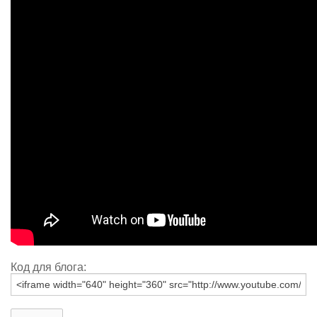
Код для блога: