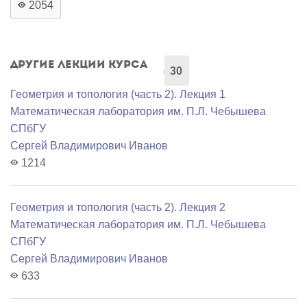
2054
Другие лекции курса
30
Геометрия и топология (часть 2). Лекция 1
Математичеcкая лаборатория им. П.Л. Чебышева
СПбГУ
Сергей Владимирович Иванов
1214
Геометрия и топология (часть 2). Лекция 2
Математичеcкая лаборатория им. П.Л. Чебышева
СПбГУ
Сергей Владимирович Иванов
633