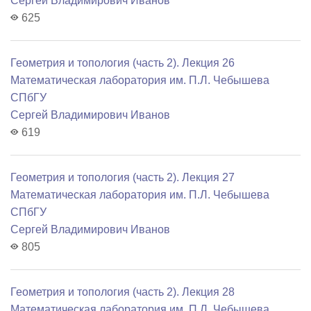
Сергей Владимирович Иванов
625
Геометрия и топология (часть 2). Лекция 26
Математичеcкая лаборатория им. П.Л. Чебышева
СПбГУ
Сергей Владимирович Иванов
619
Геометрия и топология (часть 2). Лекция 27
Математичеcкая лаборатория им. П.Л. Чебышева
СПбГУ
Сергей Владимирович Иванов
805
Геометрия и топология (часть 2). Лекция 28
Математичеcкая лаборатория им. П.Л. Чебышева