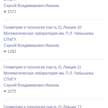
Сергей Владимирович Иванов
1572
Геометрия и топология (часть 2). Лекция 10
Математичеcкая лаборатория им. П.Л. Чебышева
СПбГУ
Сергей Владимирович Иванов
1292
Геометрия и топология (часть 2). Лекция 11
Математичеcкая лаборатория им. П.Л. Чебышева
СПбГУ
Сергей Владимирович Иванов
2275
Геометрия и топология (часть 2). Лекция 12