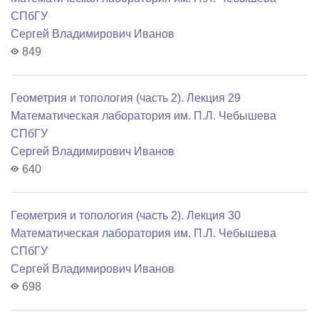
СПбГУ
Сергей Владимирович Иванов
849
Геометрия и топология (часть 2). Лекция 29
Математичеcкая лаборатория им. П.Л. Чебышева
СПбГУ
Сергей Владимирович Иванов
640
Геометрия и топология (часть 2). Лекция 30
Математичеcкая лаборатория им. П.Л. Чебышева
СПбГУ
Сергей Владимирович Иванов
698