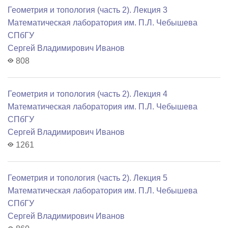
Геометрия и топология (часть 2). Лекция 3
Математичеcкая лаборатория им. П.Л. Чебышева
СПбГУ
Сергей Владимирович Иванов
808
Геометрия и топология (часть 2). Лекция 4
Математичеcкая лаборатория им. П.Л. Чебышева
СПбГУ
Сергей Владимирович Иванов
1261
Геометрия и топология (часть 2). Лекция 5
Математичеcкая лаборатория им. П.Л. Чебышева
СПбГУ
Сергей Владимирович Иванов