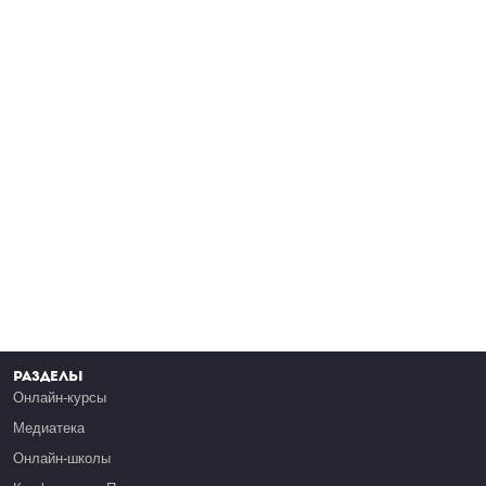
Разделы
Онлайн-курсы
Медиатека
Онлайн-школы