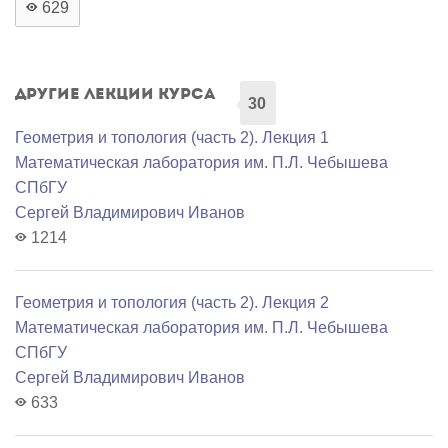
629
Другие лекции курса
30
Геометрия и топология (часть 2). Лекция 1
Математичеcкая лаборатория им. П.Л. Чебышева
СПбГУ
Сергей Владимирович Иванов
1214
Геометрия и топология (часть 2). Лекция 2
Математичеcкая лаборатория им. П.Л. Чебышева
СПбГУ
Сергей Владимирович Иванов
633