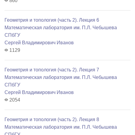
860
Геометрия и топология (часть 2). Лекция 6
Математичеcкая лаборатория им. П.Л. Чебышева
СПбГУ
Сергей Владимирович Иванов
1129
Геометрия и топология (часть 2). Лекция 7
Математичеcкая лаборатория им. П.Л. Чебышева
СПбГУ
Сергей Владимирович Иванов
2054
Геометрия и топология (часть 2). Лекция 8
Математичеcкая лаборатория им. П.Л. Чебышева
СПбГУ