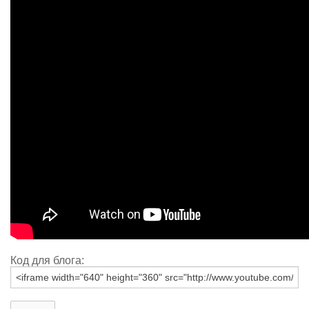
Код для блога: