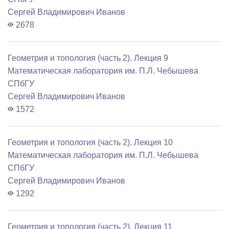
Сергей Владимирович Иванов
2678
Геометрия и топология (часть 2). Лекция 9
Математичеcкая лаборатория им. П.Л. Чебышева
СПбГУ
Сергей Владимирович Иванов
1572
Геометрия и топология (часть 2). Лекция 10
Математичеcкая лаборатория им. П.Л. Чебышева
СПбГУ
Сергей Владимирович Иванов
1292
Геометрия и топология (часть 2). Лекция 11