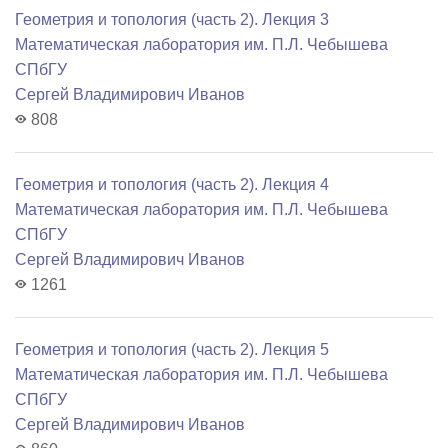
Геометрия и топология (часть 2). Лекция 3
Математичеcкая лаборатория им. П.Л. Чебышева
СПбГУ
Сергей Владимирович Иванов
808
Геометрия и топология (часть 2). Лекция 4
Математичеcкая лаборатория им. П.Л. Чебышева
СПбГУ
Сергей Владимирович Иванов
1261
Геометрия и топология (часть 2). Лекция 5
Математичеcкая лаборатория им. П.Л. Чебышева
СПбГУ
Сергей Владимирович Иванов