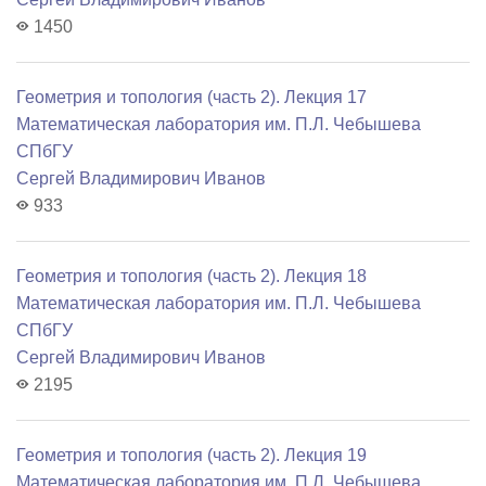
1450
Геометрия и топология (часть 2). Лекция 17
Математичеcкая лаборатория им. П.Л. Чебышева
СПбГУ
Сергей Владимирович Иванов
933
Геометрия и топология (часть 2). Лекция 18
Математичеcкая лаборатория им. П.Л. Чебышева
СПбГУ
Сергей Владимирович Иванов
2195
Геометрия и топология (часть 2). Лекция 19
Математичеcкая лаборатория им. П.Л. Чебышева