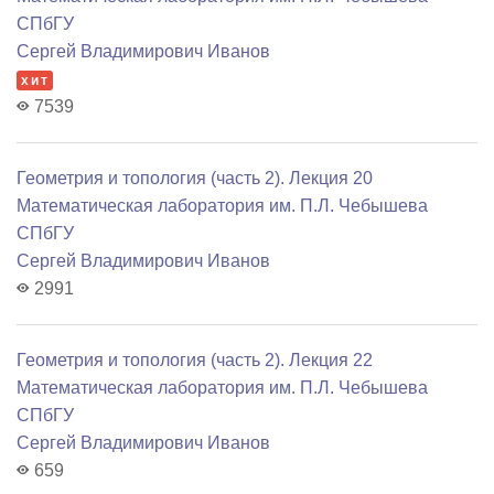
СПбГУ
Сергей Владимирович Иванов
хит
7539
Геометрия и топология (часть 2). Лекция 20
Математичеcкая лаборатория им. П.Л. Чебышева
СПбГУ
Сергей Владимирович Иванов
2991
Геометрия и топология (часть 2). Лекция 22
Математичеcкая лаборатория им. П.Л. Чебышева
СПбГУ
Сергей Владимирович Иванов
659