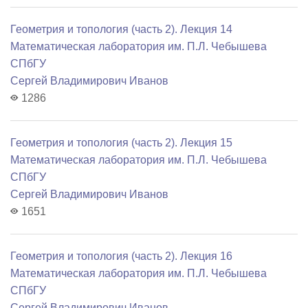
Геометрия и топология (часть 2). Лекция 14
Математичеcкая лаборатория им. П.Л. Чебышева
СПбГУ
Сергей Владимирович Иванов
1286
Геометрия и топология (часть 2). Лекция 15
Математичеcкая лаборатория им. П.Л. Чебышева
СПбГУ
Сергей Владимирович Иванов
1651
Геометрия и топология (часть 2). Лекция 16
Математичеcкая лаборатория им. П.Л. Чебышева
СПбГУ
Сергей Владимирович Иванов