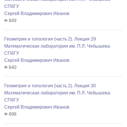
СПбГУ
Сергей Владимирович Иванов
849
Геометрия и топология (часть 2). Лекция 29
Математичеcкая лаборатория им. П.Л. Чебышева
СПбГУ
Сергей Владимирович Иванов
640
Геометрия и топология (часть 2). Лекция 30
Математичеcкая лаборатория им. П.Л. Чебышева
СПбГУ
Сергей Владимирович Иванов
698