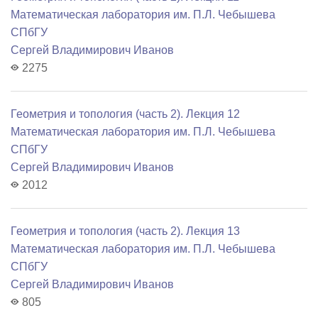
Математичеcкая лаборатория им. П.Л. Чебышева
СПбГУ
Сергей Владимирович Иванов
2275
Геометрия и топология (часть 2). Лекция 12
Математичеcкая лаборатория им. П.Л. Чебышева
СПбГУ
Сергей Владимирович Иванов
2012
Геометрия и топология (часть 2). Лекция 13
Математичеcкая лаборатория им. П.Л. Чебышева
СПбГУ
Сергей Владимирович Иванов
805