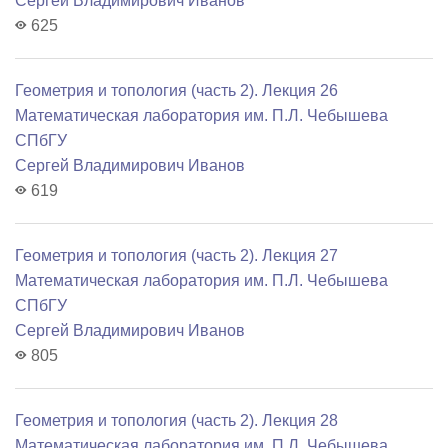
Сергей Владимирович Иванов
625
Геометрия и топология (часть 2). Лекция 26
Математичеcкая лаборатория им. П.Л. Чебышева
СПбГУ
Сергей Владимирович Иванов
619
Геометрия и топология (часть 2). Лекция 27
Математичеcкая лаборатория им. П.Л. Чебышева
СПбГУ
Сергей Владимирович Иванов
805
Геометрия и топология (часть 2). Лекция 28
Математичеcкая лаборатория им. П.Л. Чебышева