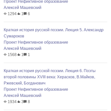
Проект Нефиктивное образование
Алексей Машевский
1294
1
6
Краткая история русской поэзии. Лекция 5. Александр
Сумароков
Проект Нефиктивное образование
Алексей Машевский
1568
1
1
Краткая история русской поэзии. Лекция 6. Поэты
второй половины XVIII века: Херасков, В.Майков,
Ржевский, Богданович
Проект Нефиктивное образование
Алексей Машевский
1934
3
8