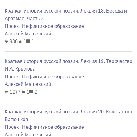
Краткая история русской поэзии. Лекция 18. Беседа и
Арзамас. Часть 2
Проект Нефиктивное образование
Алексей Машевский
930
1
1
Краткая история русской поэзии. Лекция 19. Творчество
И.А. Крылова
Проект Нефиктивное образование
Алексей Машевский
1277
1
2
Краткая история русской поэзии. Лекция 20. Константин
Батюшков
Проект Нефиктивное образование
Алексей Машевский