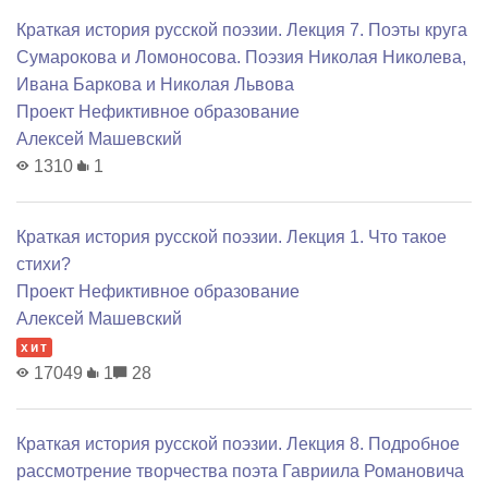
Краткая история русской поэзии. Лекция 7. Поэты круга
Сумарокова и Ломоносова. Поэзия Николая Николева,
Ивана Баркова и Николая Львова
Проект Нефиктивное образование
Алексей Машевский
1310
1
Краткая история русской поэзии. Лекция 1. Что такое
стихи?
Проект Нефиктивное образование
Алексей Машевский
хит
17049
1
28
Краткая история русской поэзии. Лекция 8. Подробное
рассмотрение творчества поэта Гавриила Романовича