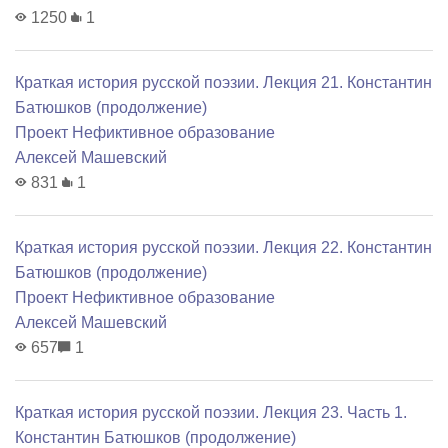
1250
1
Краткая история русской поэзии. Лекция 21. Константин
Батюшков (продолжение)
Проект Нефиктивное образование
Алексей Машевский
831
1
Краткая история русской поэзии. Лекция 22. Константин
Батюшков (продолжение)
Проект Нефиктивное образование
Алексей Машевский
657
1
Краткая история русской поэзии. Лекция 23. Часть 1.
Константин Батюшков (продолжение)