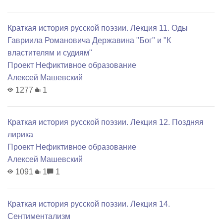
Краткая история русской поэзии. Лекция 11. Оды
Гавриила Романовича Державина "Бог" и "К
властителям и судиям"
Проект Нефиктивное образование
Алексей Машевский
1277
1
Краткая история русской поэзии. Лекция 12. Поздняя
лирика
Проект Нефиктивное образование
Алексей Машевский
1091
1
1
Краткая история русской поэзии. Лекция 14.
Сентиментализм