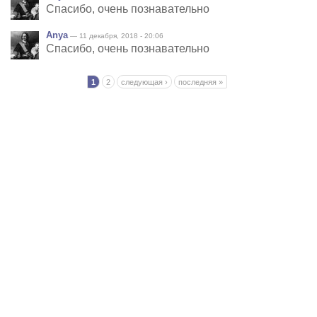
Спасибо, очень познавательно
Anya
— 11 декабря, 2018 - 20:06
Спасибо, очень познавательно
Страницы
1
2
следующая ›
последняя »