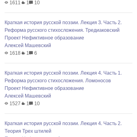
1611
1
10
Краткая история русской поэзии. Лекция 3. Часть 2.
Реформа русского стихосложения. Тредиаковский
Проект Нефиктивное образование
Алексей Машевский
1618
1
6
Краткая история русской поэзии. Лекция 4. Часть 1.
Реформа русского стихосложения. Ломоносов
Проект Нефиктивное образование
Алексей Машевский
1527
1
10
Краткая история русской поэзии. Лекция 4. Часть 2.
Теория Трех штилей