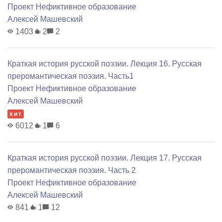
Проект Нефиктивное образование
Алексей Машевский
1403
2
2
Краткая история русской поэзии. Лекция 16. Русская
преромантическая поэзия. Часть1
Проект Нефиктивное образование
Алексей Машевский
хит
6012
1
6
Краткая история русской поэзии. Лекция 17. Русская
преромантическая поэзия. Часть 2
Проект Нефиктивное образование
Алексей Машевский
841
1
12