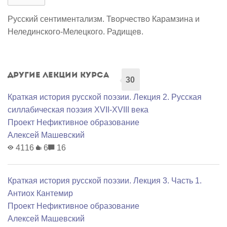
Русский сентиментализм. Творчество Карамзина и
Нелединского-Мелецкого. Радищев.
Другие лекции курса
30
Краткая история русской поэзии. Лекция 2. Русская
силлабическая поэзия XVII-XVIII века
Проект Нефиктивное образование
Алексей Машевский
4116
6
16
Краткая история русской поэзии. Лекция 3. Часть 1.
Антиох Кантемир
Проект Нефиктивное образование
Алексей Машевский