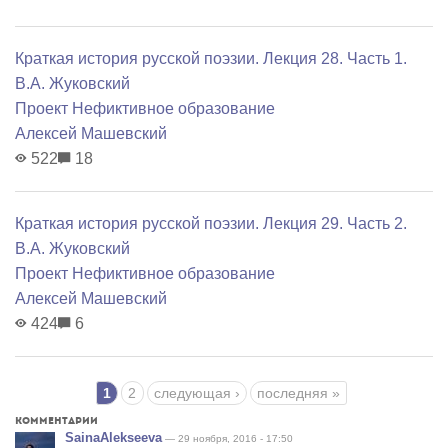
Краткая история русской поэзии. Лекция 28. Часть 1.
В.А. Жуковский
Проект Нефиктивное образование
Алексей Машевский
522
18
Краткая история русской поэзии. Лекция 29. Часть 2.
В.А. Жуковский
Проект Нефиктивное образование
Алексей Машевский
424
6
Страницы
1
2
следующая ›
последняя »
Комментарии
SainaAlekseeva
— 29 ноября, 2016 - 17:50