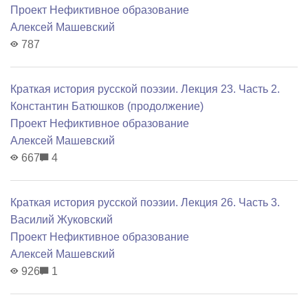
Проект Нефиктивное образование
Алексей Машевский
787
Краткая история русской поэзии. Лекция 23. Часть 2.
Константин Батюшков (продолжение)
Проект Нефиктивное образование
Алексей Машевский
667
4
Краткая история русской поэзии. Лекция 26. Часть 3.
Василий Жуковский
Проект Нефиктивное образование
Алексей Машевский
926
1