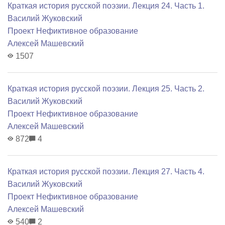
Краткая история русской поэзии. Лекция 24. Часть 1.
Василий Жуковский
Проект Нефиктивное образование
Алексей Машевский
1507
Краткая история русской поэзии. Лекция 25. Часть 2.
Василий Жуковский
Проект Нефиктивное образование
Алексей Машевский
872
4
Краткая история русской поэзии. Лекция 27. Часть 4.
Василий Жуковский
Проект Нефиктивное образование
Алексей Машевский
540
2