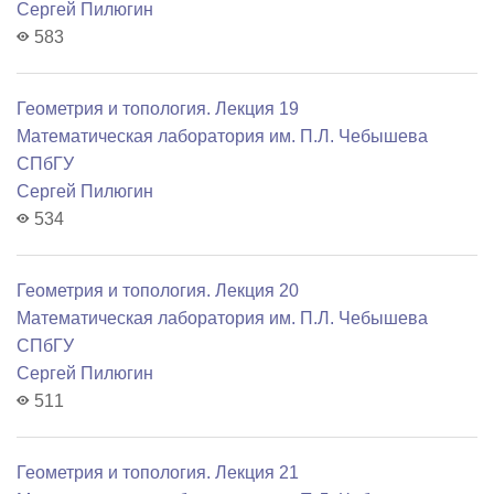
Сергей Пилюгин
583
Геометрия и топология. Лекция 19
Математичеcкая лаборатория им. П.Л. Чебышева
СПбГУ
Сергей Пилюгин
534
Геометрия и топология. Лекция 20
Математичеcкая лаборатория им. П.Л. Чебышева
СПбГУ
Сергей Пилюгин
511
Геометрия и топология. Лекция 21