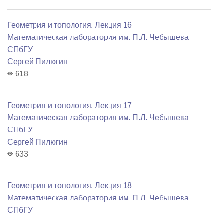
Геометрия и топология. Лекция 16
Математичеcкая лаборатория им. П.Л. Чебышева
СПбГУ
Сергей Пилюгин
618
Геометрия и топология. Лекция 17
Математичеcкая лаборатория им. П.Л. Чебышева
СПбГУ
Сергей Пилюгин
633
Геометрия и топология. Лекция 18
Математичеcкая лаборатория им. П.Л. Чебышева
СПбГУ