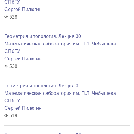
СПбГУ
Сергей Пилюгин
528
Геометрия и топология. Лекция 30
Математичеcкая лаборатория им. П.Л. Чебышева
СПбГУ
Сергей Пилюгин
538
Геометрия и топология. Лекция 31
Математичеcкая лаборатория им. П.Л. Чебышева
СПбГУ
Сергей Пилюгин
519