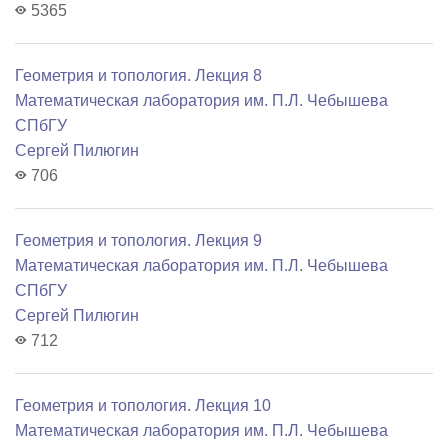
5365
Геометрия и топология. Лекция 8
Математичеcкая лаборатория им. П.Л. Чебышева
СПбГУ
Сергей Пилюгин
706
Геометрия и топология. Лекция 9
Математичеcкая лаборатория им. П.Л. Чебышева
СПбГУ
Сергей Пилюгин
712
Геометрия и топология. Лекция 10
Математичеcкая лаборатория им. П.Л. Чебышева