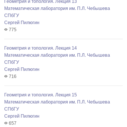
Геометрия и топология. Лекция 13
Математичеcкая лаборатория им. П.Л. Чебышева
СПбГУ
Сергей Пилюгин
775
Геометрия и топология. Лекция 14
Математичеcкая лаборатория им. П.Л. Чебышева
СПбГУ
Сергей Пилюгин
716
Геометрия и топология. Лекция 15
Математичеcкая лаборатория им. П.Л. Чебышева
СПбГУ
Сергей Пилюгин
657