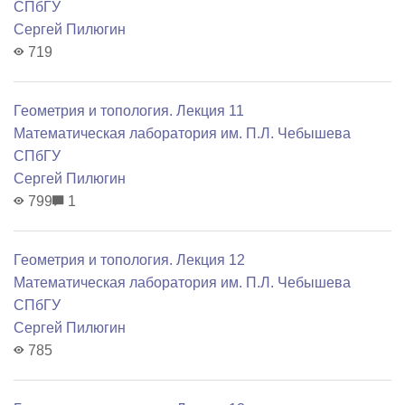
СПбГУ
Сергей Пилюгин
719
Геометрия и топология. Лекция 11
Математичеcкая лаборатория им. П.Л. Чебышева
СПбГУ
Сергей Пилюгин
799
1
Геометрия и топология. Лекция 12
Математичеcкая лаборатория им. П.Л. Чебышева
СПбГУ
Сергей Пилюгин
785