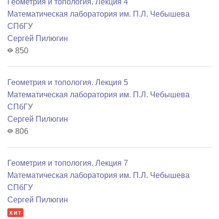
Геометрия и топология. Лекция 4
Математичеcкая лаборатория им. П.Л. Чебышева
СПбГУ
Сергей Пилюгин
850
Геометрия и топология. Лекция 5
Математичеcкая лаборатория им. П.Л. Чебышева
СПбГУ
Сергей Пилюгин
806
Геометрия и топология. Лекция 7
Математичеcкая лаборатория им. П.Л. Чебышева
СПбГУ
Сергей Пилюгин
хит