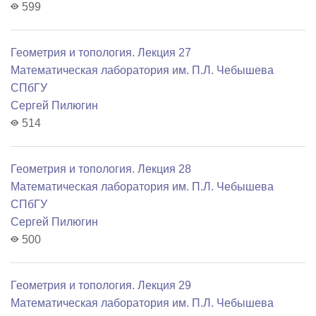
599
Геометрия и топология. Лекция 27
Математичеcкая лаборатория им. П.Л. Чебышева
СПбГУ
Сергей Пилюгин
514
Геометрия и топология. Лекция 28
Математичеcкая лаборатория им. П.Л. Чебышева
СПбГУ
Сергей Пилюгин
500
Геометрия и топология. Лекция 29
Математичеcкая лаборатория им. П.Л. Чебышева