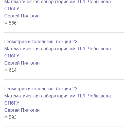
Математичеcкая лаборатория им. П.Л. Чебышева
СПбГУ
Сергей Пилюгин
566
Геометрия и топология. Лекция 22
Математичеcкая лаборатория им. П.Л. Чебышева
СПбГУ
Сергей Пилюгин
614
Геометрия и топология. Лекция 23
Математичеcкая лаборатория им. П.Л. Чебышева
СПбГУ
Сергей Пилюгин
593