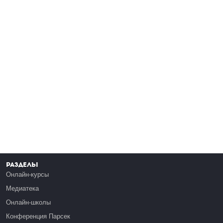
Разделы
Онлайн-курсы
Медиатека
Онлайн-школы
Конференция Парсек