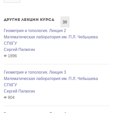
Другие лекции курса
30
Геометрия и топология. Лекция 2
Математичеcкая лаборатория им. П.Л. Чебышева
СПбГУ
Сергей Пилюгин
1896
Геометрия и топология. Лекция 3
Математичеcкая лаборатория им. П.Л. Чебышева
СПбГУ
Сергей Пилюгин
904