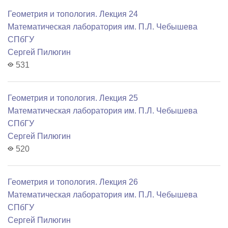
Геометрия и топология. Лекция 24
Математичеcкая лаборатория им. П.Л. Чебышева
СПбГУ
Сергей Пилюгин
531
Геометрия и топология. Лекция 25
Математичеcкая лаборатория им. П.Л. Чебышева
СПбГУ
Сергей Пилюгин
520
Геометрия и топология. Лекция 26
Математичеcкая лаборатория им. П.Л. Чебышева
СПбГУ
Сергей Пилюгин