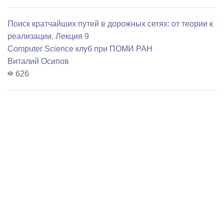
Поиск кратчайших путей в дорожных сетях: от теории к
реализации. Лекция 9
Computer Science клуб при ПОМИ РАН
Виталий Осипов
626