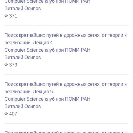
Computer Science клуб при ПОМИ РАН
Виталий Осипов
371
Поиск кратчайших путей в дорожных сетях: от теории к
реализации. Лекция 4
Computer Science клуб при ПОМИ РАН
Виталий Осипов
379
Поиск кратчайших путей в дорожных сетях: от теории к
реализации. Лекция 5
Computer Science клуб при ПОМИ РАН
Виталий Осипов
407