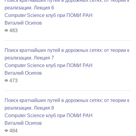
Поиск кратчайших путей в дорожных сетях: от теории к
реализации. Лекция 6
Computer Science клуб при ПОМИ РАН
Виталий Осипов
483
Поиск кратчайших путей в дорожных сетях: от теории к
реализации. Лекция 7
Computer Science клуб при ПОМИ РАН
Виталий Осипов
473
Поиск кратчайших путей в дорожных сетях: от теории к
реализации. Лекция 8
Computer Science клуб при ПОМИ РАН
Виталий Осипов
484