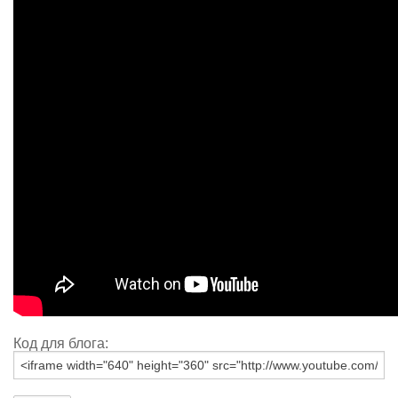
Код для блога: