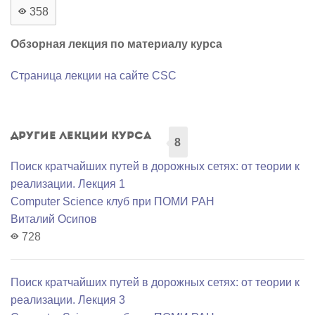
358
Обзорная лекция по материалу курса
Страница лекции на сайте CSC
Другие лекции курса
8
Поиск кратчайших путей в дорожных сетях: от теории к
реализации. Лекция 1
Computer Science клуб при ПОМИ РАН
Виталий Осипов
728
Поиск кратчайших путей в дорожных сетях: от теории к
реализации. Лекция 3