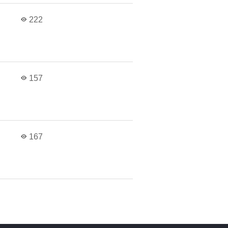
222
157
167