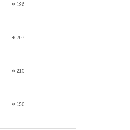
196
207
210
158