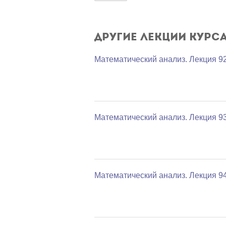
Другие лекции курс
Математический анализ. Лекция 9
Математический анализ. Лекция 9
Математический анализ. Лекция 9