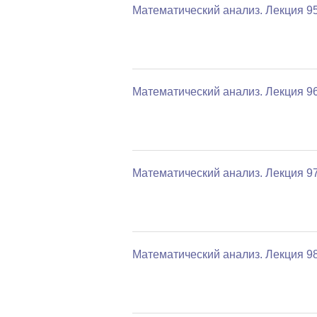
Математический анализ. Лекция 9
Математический анализ. Лекция 9
Математический анализ. Лекция 9
Математический анализ. Лекция 9