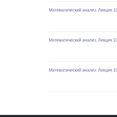
Математический анализ. Лекция 1
Математический анализ. Лекция 1
Математический анализ. Лекция 1
Страницы