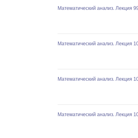
Математический анализ. Лекция 9
Математический анализ. Лекция 1
Математический анализ. Лекция 1
Математический анализ. Лекция 1