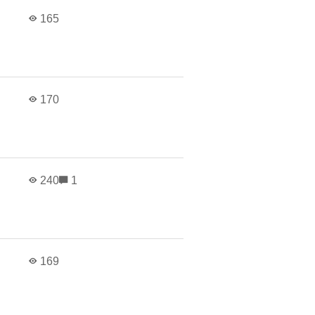
165
170
240
1
169