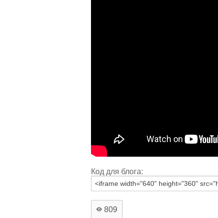
Код для блога:
809