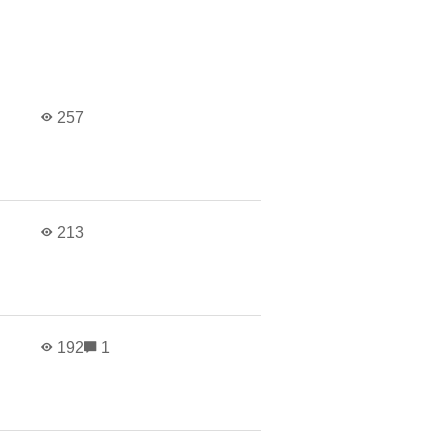
257
213
192
1