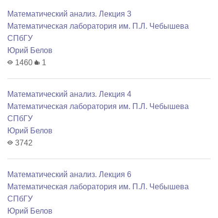
Математический анализ. Лекция 3
Математичеcкая лаборатория им. П.Л. Чебышева
СПбГУ
Юрий Белов
1460
1
Математический анализ. Лекция 4
Математичеcкая лаборатория им. П.Л. Чебышева
СПбГУ
Юрий Белов
3742
Математический анализ. Лекция 6
Математичеcкая лаборатория им. П.Л. Чебышева
СПбГУ
Юрий Белов