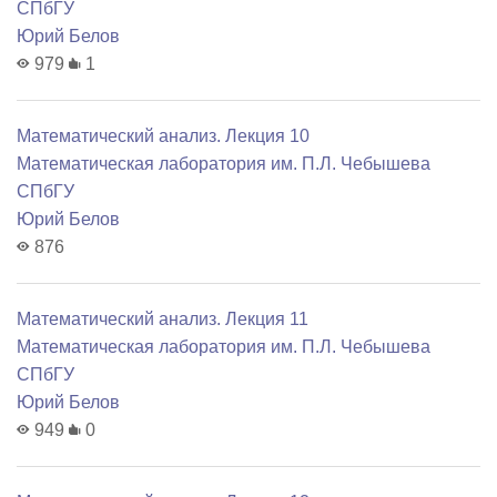
СПбГУ
Юрий Белов
979
1
Математический анализ. Лекция 10
Математичеcкая лаборатория им. П.Л. Чебышева
СПбГУ
Юрий Белов
876
Математический анализ. Лекция 11
Математичеcкая лаборатория им. П.Л. Чебышева
СПбГУ
Юрий Белов
949
0