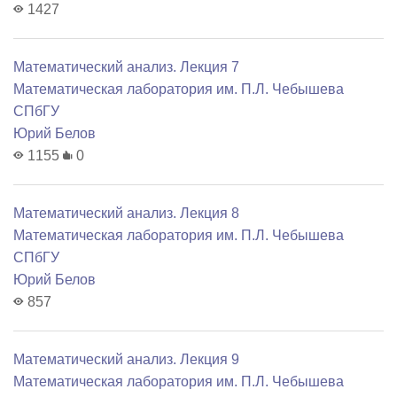
1427
Математический анализ. Лекция 7
Математичеcкая лаборатория им. П.Л. Чебышева
СПбГУ
Юрий Белов
1155
0
Математический анализ. Лекция 8
Математичеcкая лаборатория им. П.Л. Чебышева
СПбГУ
Юрий Белов
857
Математический анализ. Лекция 9
Математичеcкая лаборатория им. П.Л. Чебышева