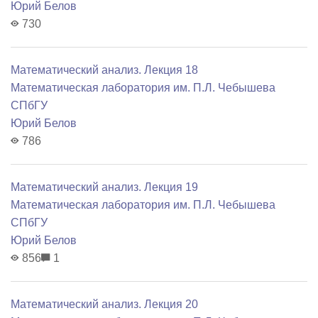
Юрий Белов
730
Математический анализ. Лекция 18
Математичеcкая лаборатория им. П.Л. Чебышева
СПбГУ
Юрий Белов
786
Математический анализ. Лекция 19
Математичеcкая лаборатория им. П.Л. Чебышева
СПбГУ
Юрий Белов
856
1
Математический анализ. Лекция 20