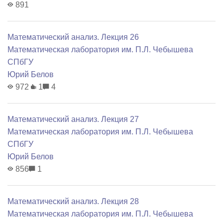
891
Математический анализ. Лекция 26
Математичеcкая лаборатория им. П.Л. Чебышева
СПбГУ
Юрий Белов
972
1
4
Математический анализ. Лекция 27
Математичеcкая лаборатория им. П.Л. Чебышева
СПбГУ
Юрий Белов
856
1
Математический анализ. Лекция 28
Математичеcкая лаборатория им. П.Л. Чебышева