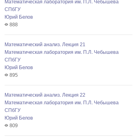
Математичеcкая лаборатория им. П.Л. Чебышева
СПбГУ
Юрий Белов
888
Математический анализ. Лекция 21
Математичеcкая лаборатория им. П.Л. Чебышева
СПбГУ
Юрий Белов
895
Математический анализ. Лекция 22
Математичеcкая лаборатория им. П.Л. Чебышева
СПбГУ
Юрий Белов
809