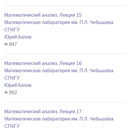
Математический анализ. Лекция 15
Математичеcкая лаборатория им. П.Л. Чебышева
СПбГУ
Юрий Белов
847
Математический анализ. Лекция 16
Математичеcкая лаборатория им. П.Л. Чебышева
СПбГУ
Юрий Белов
952
Математический анализ. Лекция 17
Математичеcкая лаборатория им. П.Л. Чебышева
СПбГУ