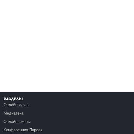
Разделы
Онлайн-курсы
Медиатека
Онлайн-школы
Конференция Парсек