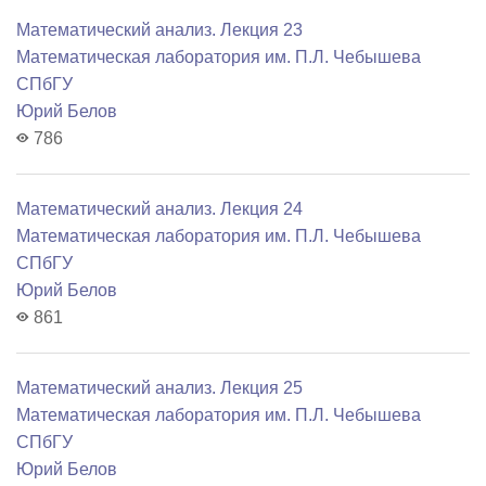
Математический анализ. Лекция 23
Математичеcкая лаборатория им. П.Л. Чебышева
СПбГУ
Юрий Белов
786
Математический анализ. Лекция 24
Математичеcкая лаборатория им. П.Л. Чебышева
СПбГУ
Юрий Белов
861
Математический анализ. Лекция 25
Математичеcкая лаборатория им. П.Л. Чебышева
СПбГУ
Юрий Белов