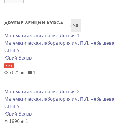
Другие лекции курса
30
Математический анализ. Лекция 1
Математичеcкая лаборатория им. П.Л. Чебышева
СПбГУ
Юрий Белов
хит
7625
1
1
Математический анализ. Лекция 2
Математичеcкая лаборатория им. П.Л. Чебышева
СПбГУ
Юрий Белов
1996
1