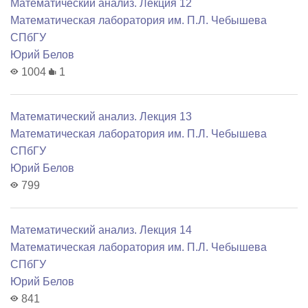
Математический анализ. Лекция 12
Математичеcкая лаборатория им. П.Л. Чебышева
СПбГУ
Юрий Белов
1004
1
Математический анализ. Лекция 13
Математичеcкая лаборатория им. П.Л. Чебышева
СПбГУ
Юрий Белов
799
Математический анализ. Лекция 14
Математичеcкая лаборатория им. П.Л. Чебышева
СПбГУ
Юрий Белов
841