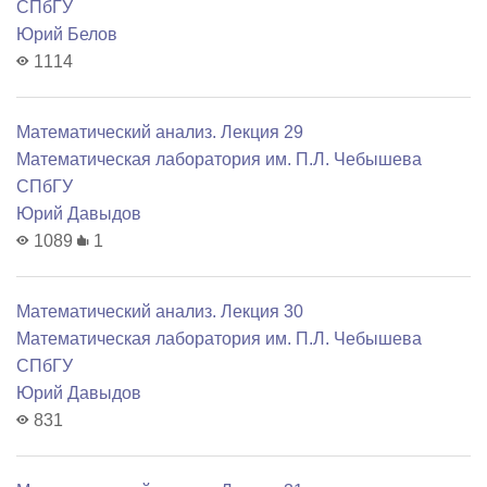
СПбГУ
Юрий Белов
1114
Математический анализ. Лекция 29
Математичеcкая лаборатория им. П.Л. Чебышева
СПбГУ
Юрий Давыдов
1089
1
Математический анализ. Лекция 30
Математичеcкая лаборатория им. П.Л. Чебышева
СПбГУ
Юрий Давыдов
831