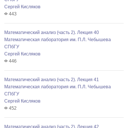
Сергей Кисляков
443
Математический анализ (часть 2). Лекция 40
Математичеcкая лаборатория им. П.Л. Чебышева
СПбГУ
Сергей Кисляков
446
Математический анализ (часть 2). Лекция 41
Математичеcкая лаборатория им. П.Л. Чебышева
СПбГУ
Сергей Кисляков
452
Математический анализ (часть 2). Лекция 42