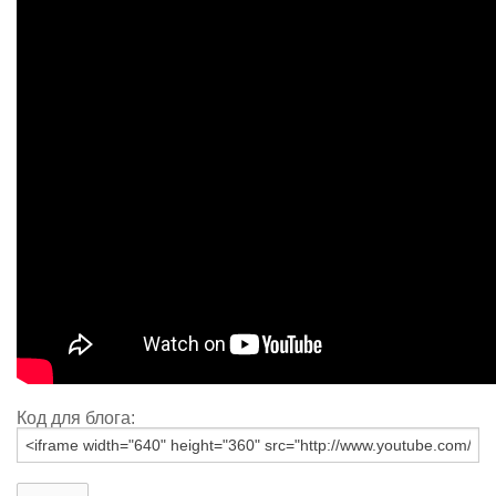
Код для блога: