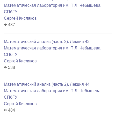
Математичеcкая лаборатория им. П.Л. Чебышева
СПбГУ
Сергей Кисляков
487
Математический анализ (часть 2). Лекция 43
Математичеcкая лаборатория им. П.Л. Чебышева
СПбГУ
Сергей Кисляков
538
Математический анализ (часть 2). Лекция 44
Математичеcкая лаборатория им. П.Л. Чебышева
СПбГУ
Сергей Кисляков
484