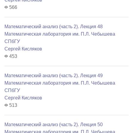
566
Математический анализ (часть 2). Лекция 48
Математичеcкая лаборатория им. П.Л. Чебышева
СПбГУ
Сергей Кисляков
453
Математический анализ (часть 2). Лекция 49
Математичеcкая лаборатория им. П.Л. Чебышева
СПбГУ
Сергей Кисляков
513
Математический анализ (часть 2). Лекция 50
Математичеcкая лаборатория им. П.Л. Чебышева