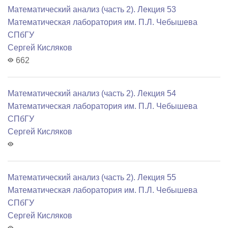
Математический анализ (часть 2). Лекция 53
Математичеcкая лаборатория им. П.Л. Чебышева
СПбГУ
Сергей Кисляков
662
Математический анализ (часть 2). Лекция 54
Математичеcкая лаборатория им. П.Л. Чебышева
СПбГУ
Сергей Кисляков
Математический анализ (часть 2). Лекция 55
Математичеcкая лаборатория им. П.Л. Чебышева
СПбГУ
Сергей Кисляков