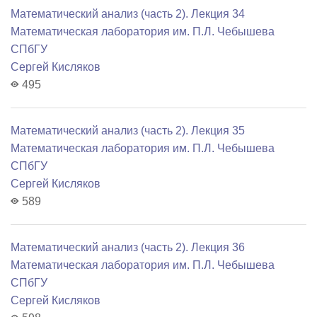
Математический анализ (часть 2). Лекция 34
Математичеcкая лаборатория им. П.Л. Чебышева
СПбГУ
Сергей Кисляков
495
Математический анализ (часть 2). Лекция 35
Математичеcкая лаборатория им. П.Л. Чебышева
СПбГУ
Сергей Кисляков
589
Математический анализ (часть 2). Лекция 36
Математичеcкая лаборатория им. П.Л. Чебышева
СПбГУ
Сергей Кисляков