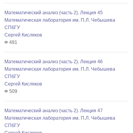
Математический анализ (часть 2). Лекция 45
Математичеcкая лаборатория им. П.Л. Чебышева
СПбГУ
Сергей Кисляков
491
Математический анализ (часть 2). Лекция 46
Математичеcкая лаборатория им. П.Л. Чебышева
СПбГУ
Сергей Кисляков
509
Математический анализ (часть 2). Лекция 47
Математичеcкая лаборатория им. П.Л. Чебышева
СПбГУ
Сергей Кисляков