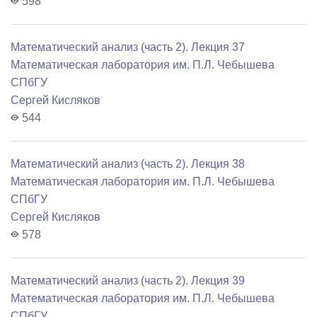
598
Математический анализ (часть 2). Лекция 37
Математичеcкая лаборатория им. П.Л. Чебышева
СПбГУ
Сергей Кисляков
544
Математический анализ (часть 2). Лекция 38
Математичеcкая лаборатория им. П.Л. Чебышева
СПбГУ
Сергей Кисляков
578
Математический анализ (часть 2). Лекция 39
Математичеcкая лаборатория им. П.Л. Чебышева
СПбГУ