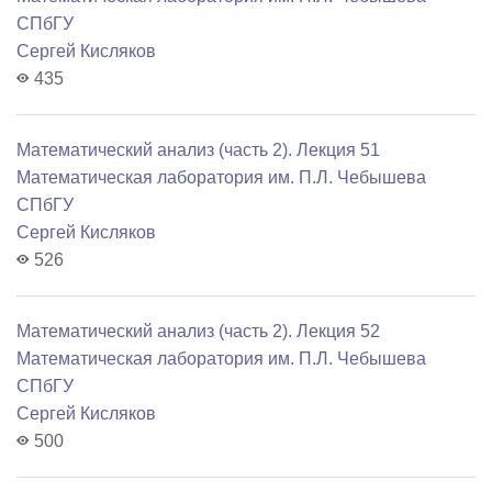
СПбГУ
Сергей Кисляков
435
Математический анализ (часть 2). Лекция 51
Математичеcкая лаборатория им. П.Л. Чебышева
СПбГУ
Сергей Кисляков
526
Математический анализ (часть 2). Лекция 52
Математичеcкая лаборатория им. П.Л. Чебышева
СПбГУ
Сергей Кисляков
500