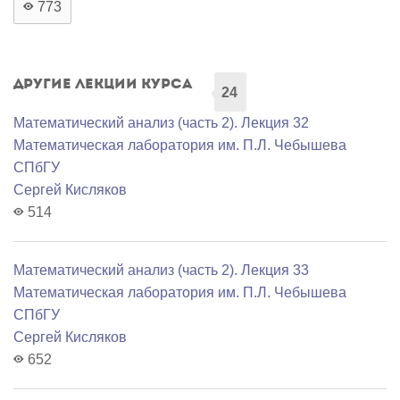
773
Другие лекции курса
24
Математический анализ (часть 2). Лекция 32
Математичеcкая лаборатория им. П.Л. Чебышева
СПбГУ
Сергей Кисляков
514
Математический анализ (часть 2). Лекция 33
Математичеcкая лаборатория им. П.Л. Чебышева
СПбГУ
Сергей Кисляков
652