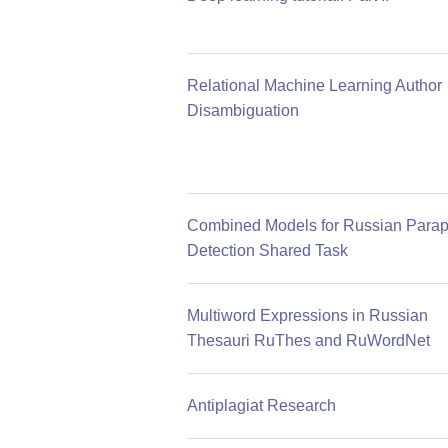
Relational Machine Learning Author
Disambiguation
Combined Models for Russian Para
Detection Shared Task
Multiword Expressions in Russian
Thesauri RuThes and RuWordNet
Antiplagiat Research