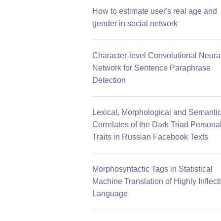
How to estimate user's real age and
gender in social network
Character-level Convolutional Neura
Network for Sentence Paraphrase
Detection
Lexical, Morphological and Semanti
Correlates of the Dark Triad Personal
Traits in Russian Facebook Texts
Morphosyntactic Tags in Statistical
Machine Translation of Highly Inflect
Language