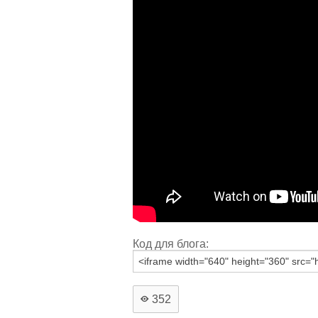
Код для блога:
352