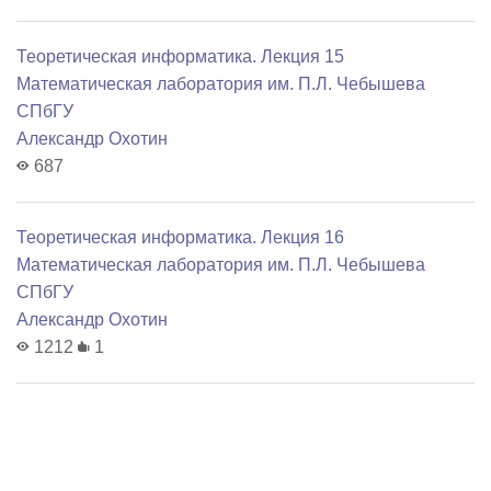
Теоретическая информатика. Лекция 15
Математичеcкая лаборатория им. П.Л. Чебышева
СПбГУ
Александр Охотин
687
Теоретическая информатика. Лекция 16
Математичеcкая лаборатория им. П.Л. Чебышева
СПбГУ
Александр Охотин
1212
1