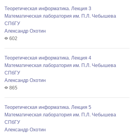
Теоретическая информатика. Лекция 3
Математичеcкая лаборатория им. П.Л. Чебышева
СПбГУ
Александр Охотин
602
Теоретическая информатика. Лекция 4
Математичеcкая лаборатория им. П.Л. Чебышева
СПбГУ
Александр Охотин
865
Теоретическая информатика. Лекция 5
Математичеcкая лаборатория им. П.Л. Чебышева
СПбГУ
Александр Охотин