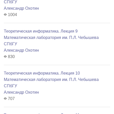
СПбГУ
Александр Охотин
1004
Теоретическая информатика. Лекция 9
Математичеcкая лаборатория им. П.Л. Чебышева
СПбГУ
Александр Охотин
830
Теоретическая информатика. Лекция 10
Математичеcкая лаборатория им. П.Л. Чебышева
СПбГУ
Александр Охотин
707