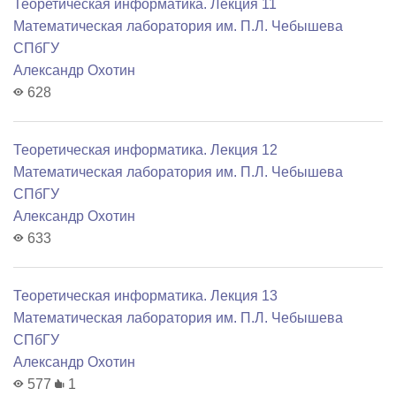
Теоретическая информатика. Лекция 11
Математичеcкая лаборатория им. П.Л. Чебышева
СПбГУ
Александр Охотин
628
Теоретическая информатика. Лекция 12
Математичеcкая лаборатория им. П.Л. Чебышева
СПбГУ
Александр Охотин
633
Теоретическая информатика. Лекция 13
Математичеcкая лаборатория им. П.Л. Чебышева
СПбГУ
Александр Охотин
577
1