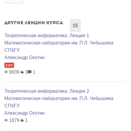
Другие лекции курса
15
Теоретическая информатика. Лекция 1
Математичеcкая лаборатория им. П.Л. Чебышева
СПбГУ
Александр Охотин
хит
9939
3
1
Теоретическая информатика. Лекция 2
Математичеcкая лаборатория им. П.Л. Чебышева
СПбГУ
Александр Охотин
1879
1