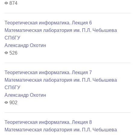
874
Теоретическая информатика. Лекция 6
Математичеcкая лаборатория им. П.Л. Чебышева
СПбГУ
Александр Охотин
526
Теоретическая информатика. Лекция 7
Математичеcкая лаборатория им. П.Л. Чебышева
СПбГУ
Александр Охотин
902
Теоретическая информатика. Лекция 8
Математичеcкая лаборатория им. П.Л. Чебышева