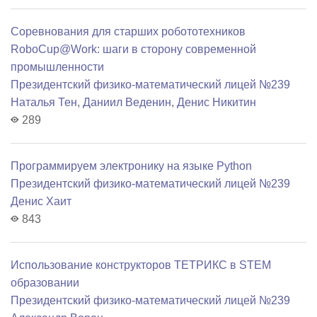
Соревнования для старших робототехников
RoboCup@Work: шаги в сторону современной
промышленности
Президентский физико-математический лицей №239
Наталья Тен
,
Даниил Веденин
,
Денис Никитин
289
Программируем электронику на языке Python
Президентский физико-математический лицей №239
Денис Хаит
843
Использование конструкторов ТЕТРИКС в STEM
образовании
Президентский физико-математический лицей №239