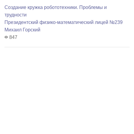
Создание кружка робототехники. Проблемы и
трудности
Президентский физико-математический лицей №239
Михаил Горский
847