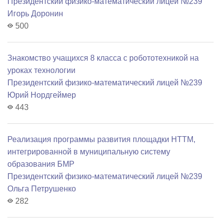
Президентский физико-математический лицей №239
Игорь Доронин
500
Знакомство учащихся 8 класса с робототехникой на
уроках технологии
Президентский физико-математический лицей №239
Юрий Нордгеймер
443
Реализация программы развития площадки НТТМ,
интегрированной в муниципальную систему
образования БМР
Президентский физико-математический лицей №239
Ольга Петрушенко
282