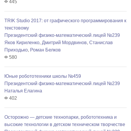
445
TRIK Studio 2017: от графического программирования к
текстовому
Президентский физико-математический лицей №239
Яков Кириленко
,
Дмитрий Мордвинов
,
Станислав
Приходько
,
Роман Белков
580
Юные робототехники школы №459
Президентский физико-математический лицей №239
Наталья Елагина
402
Осторожно — детские технопарки, робототехника и
высокие технологии в детском техническом творчестве