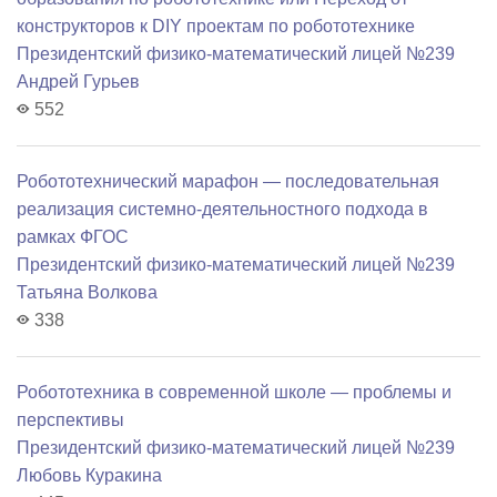
конструкторов к DIY проектам по робототехнике
Президентский физико-математический лицей №239
Андрей Гурьев
552
Робототехнический марафон — последовательная
реализация системно-деятельностного подхода в
рамках ФГОС
Президентский физико-математический лицей №239
Татьяна Волкова
338
Робототехника в современной школе — проблемы и
перспективы
Президентский физико-математический лицей №239
Любовь Куракина