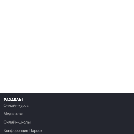
Разделы
Онлайн-курсы
Медиатека
Онлайн-школы
Конференция Парсек