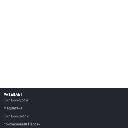
Разделы
Онлайн-курсы
Медиатека
Онлайн-школы
Конференция Парсек