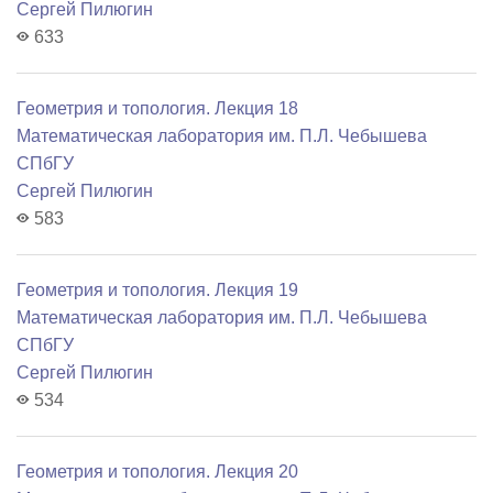
Сергей Пилюгин
633
Геометрия и топология. Лекция 18
Математичеcкая лаборатория им. П.Л. Чебышева
СПбГУ
Сергей Пилюгин
583
Геометрия и топология. Лекция 19
Математичеcкая лаборатория им. П.Л. Чебышева
СПбГУ
Сергей Пилюгин
534
Геометрия и топология. Лекция 20