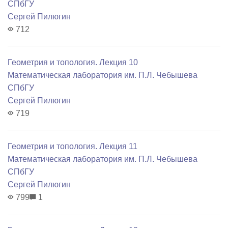
СПбГУ
Сергей Пилюгин
712
Геометрия и топология. Лекция 10
Математичеcкая лаборатория им. П.Л. Чебышева
СПбГУ
Сергей Пилюгин
719
Геометрия и топология. Лекция 11
Математичеcкая лаборатория им. П.Л. Чебышева
СПбГУ
Сергей Пилюгин
799
1