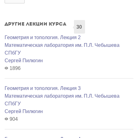
Другие лекции курса
30
Геометрия и топология. Лекция 2
Математичеcкая лаборатория им. П.Л. Чебышева
СПбГУ
Сергей Пилюгин
1896
Геометрия и топология. Лекция 3
Математичеcкая лаборатория им. П.Л. Чебышева
СПбГУ
Сергей Пилюгин
904