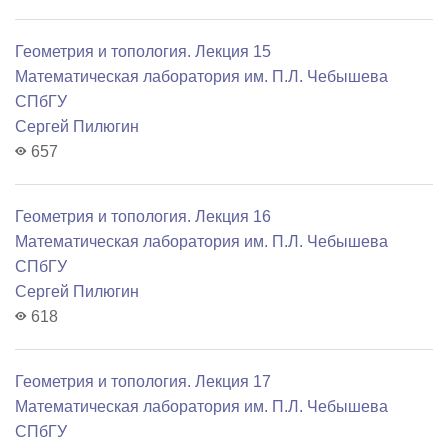
Геометрия и топология. Лекция 15
Математичеcкая лаборатория им. П.Л. Чебышева
СПбГУ
Сергей Пилюгин
657
Геометрия и топология. Лекция 16
Математичеcкая лаборатория им. П.Л. Чебышева
СПбГУ
Сергей Пилюгин
618
Геометрия и топология. Лекция 17
Математичеcкая лаборатория им. П.Л. Чебышева
СПбГУ