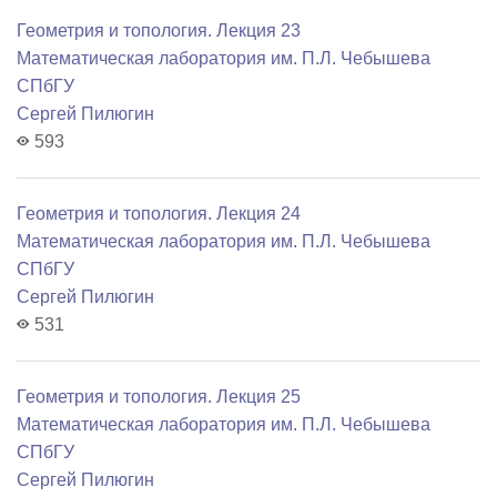
Геометрия и топология. Лекция 23
Математичеcкая лаборатория им. П.Л. Чебышева
СПбГУ
Сергей Пилюгин
593
Геометрия и топология. Лекция 24
Математичеcкая лаборатория им. П.Л. Чебышева
СПбГУ
Сергей Пилюгин
531
Геометрия и топология. Лекция 25
Математичеcкая лаборатория им. П.Л. Чебышева
СПбГУ
Сергей Пилюгин