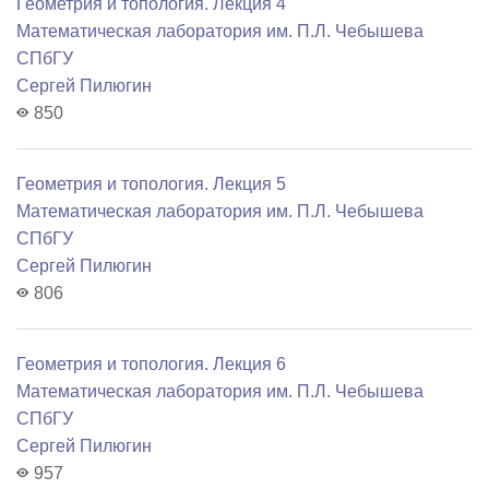
Геометрия и топология. Лекция 4
Математичеcкая лаборатория им. П.Л. Чебышева
СПбГУ
Сергей Пилюгин
850
Геометрия и топология. Лекция 5
Математичеcкая лаборатория им. П.Л. Чебышева
СПбГУ
Сергей Пилюгин
806
Геометрия и топология. Лекция 6
Математичеcкая лаборатория им. П.Л. Чебышева
СПбГУ
Сергей Пилюгин
957