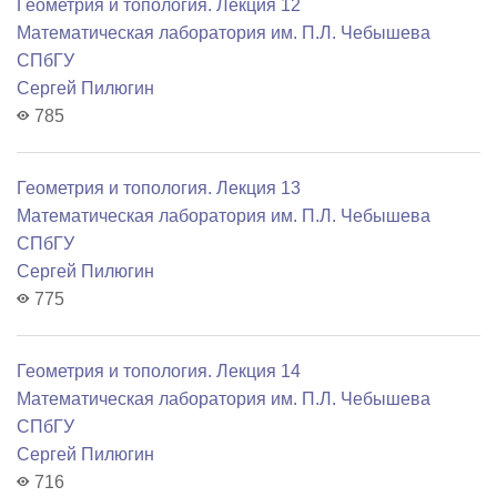
Геометрия и топология. Лекция 12
Математичеcкая лаборатория им. П.Л. Чебышева
СПбГУ
Сергей Пилюгин
785
Геометрия и топология. Лекция 13
Математичеcкая лаборатория им. П.Л. Чебышева
СПбГУ
Сергей Пилюгин
775
Геометрия и топология. Лекция 14
Математичеcкая лаборатория им. П.Л. Чебышева
СПбГУ
Сергей Пилюгин
716