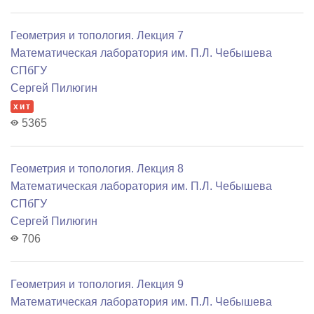
Геометрия и топология. Лекция 7
Математичеcкая лаборатория им. П.Л. Чебышева
СПбГУ
Сергей Пилюгин
хит
5365
Геометрия и топология. Лекция 8
Математичеcкая лаборатория им. П.Л. Чебышева
СПбГУ
Сергей Пилюгин
706
Геометрия и топология. Лекция 9
Математичеcкая лаборатория им. П.Л. Чебышева