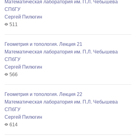
Математичеcкая лаборатория им. П.Л. Чебышева
СПбГУ
Сергей Пилюгин
511
Геометрия и топология. Лекция 21
Математичеcкая лаборатория им. П.Л. Чебышева
СПбГУ
Сергей Пилюгин
566
Геометрия и топология. Лекция 22
Математичеcкая лаборатория им. П.Л. Чебышева
СПбГУ
Сергей Пилюгин
614