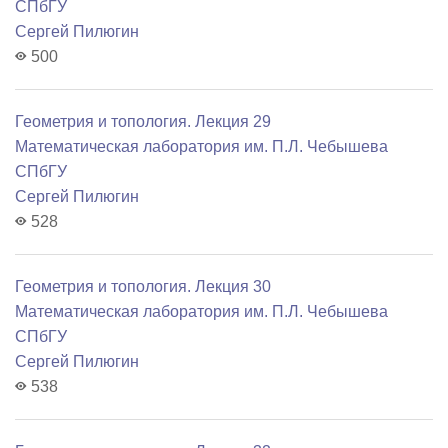
СПбГУ
Сергей Пилюгин
500
Геометрия и топология. Лекция 29
Математичеcкая лаборатория им. П.Л. Чебышева
СПбГУ
Сергей Пилюгин
528
Геометрия и топология. Лекция 30
Математичеcкая лаборатория им. П.Л. Чебышева
СПбГУ
Сергей Пилюгин
538