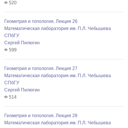
520
Геометрия и топология. Лекция 26
Математичеcкая лаборатория им. П.Л. Чебышева
СПбГУ
Сергей Пилюгин
599
Геометрия и топология. Лекция 27
Математичеcкая лаборатория им. П.Л. Чебышева
СПбГУ
Сергей Пилюгин
514
Геометрия и топология. Лекция 28
Математичеcкая лаборатория им. П.Л. Чебышева