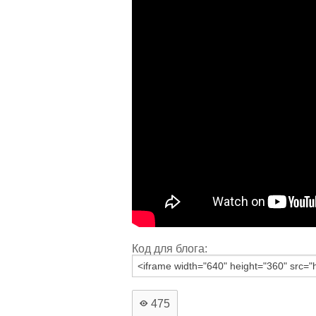
Код для блога:
475