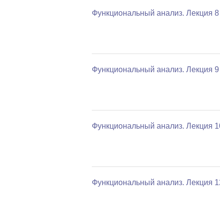
Функциональный анализ. Лекция 8
Функциональный анализ. Лекция 9
Функциональный анализ. Лекция 1
Функциональный анализ. Лекция 1