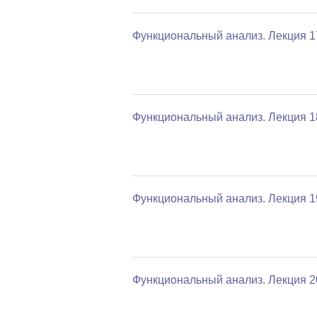
Функциональный анализ. Лекция 1
Функциональный анализ. Лекция 1
Функциональный анализ. Лекция 1
Функциональный анализ. Лекция 2