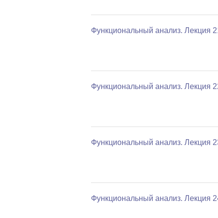
Функциональный анализ. Лекция 2
Функциональный анализ. Лекция 2
Функциональный анализ. Лекция 2
Функциональный анализ. Лекция 2