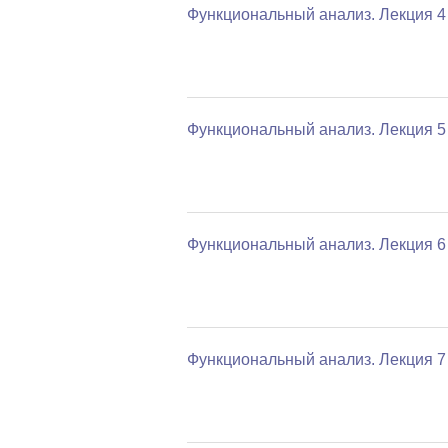
Функциональный анализ. Лекция 4
Функциональный анализ. Лекция 5
Функциональный анализ. Лекция 6
Функциональный анализ. Лекция 7