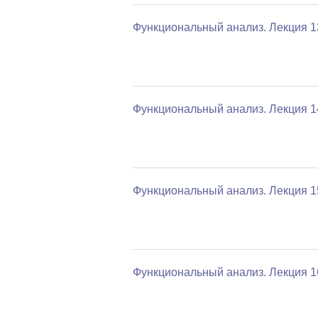
Функциональный анализ. Лекция 1
Функциональный анализ. Лекция 1
Функциональный анализ. Лекция 1
Функциональный анализ. Лекция 1