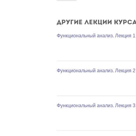
Другие лекции курс
Функциональный анализ. Лекция 1
Функциональный анализ. Лекция 2
Функциональный анализ. Лекция 3