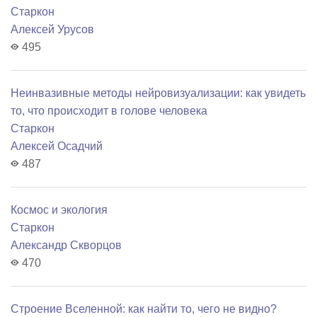
Старкон
Алексей Урусов
495
Неинвазивные методы нейровизуализации: как увидеть
то, что происходит в голове человека
Старкон
Алексей Осадчий
487
Космос и экология
Старкон
Александр Скворцов
470
Строение Вселенной: как найти то, чего не видно?