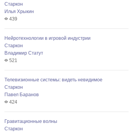
Старкон
Илья Хрыкин
439
Нейротехнологии в игровой индустрии
Старкон
Владимир Статут
521
Телевизионные системы: видеть невидимое
Старкон
Павел Баранов
424
Гравитационные волны
Старкон