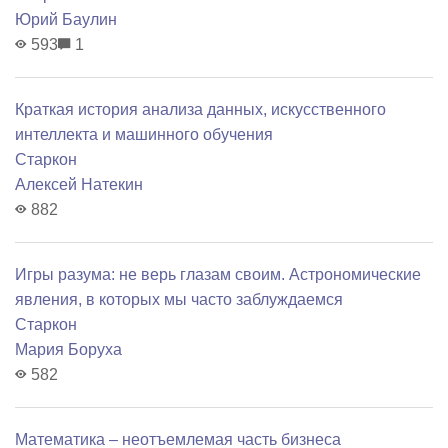
Юрий Баулин
593
1
Краткая история анализа данных, искусственного
интеллекта и машинного обучения
Старкон
Алексей Натекин
882
Игры разума: не верь глазам своим. Астрономические
явления, в которых мы часто заблуждаемся
Старкон
Мария Боруха
582
Математика – неотъемлемая часть бизнеса