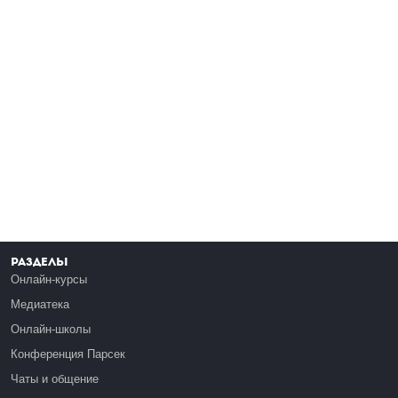
Разделы
Онлайн-курсы
Медиатека
Онлайн-школы
Конференция Парсек
Чаты и общение