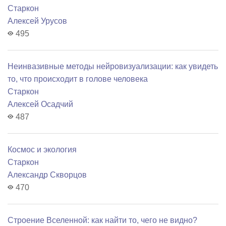
Старкон
Алексей Урусов
495
Неинвазивные методы нейровизуализации: как увидеть
то, что происходит в голове человека
Старкон
Алексей Осадчий
487
Космос и экология
Старкон
Александр Скворцов
470
Строение Вселенной: как найти то, чего не видно?