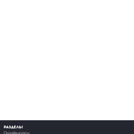
Разделы
Онлайн-курсы