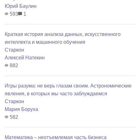
Юрий Баулин
593
1
Краткая история анализа данных, искусственного
интеллекта и машинного обучения
Старкон
Алексей Натекин
882
Игры разума: не верь глазам своим. Астрономические
явления, в которых мы часто заблуждаемся
Старкон
Мария Боруха
582
Математика – неотъемлемая часть бизнеса