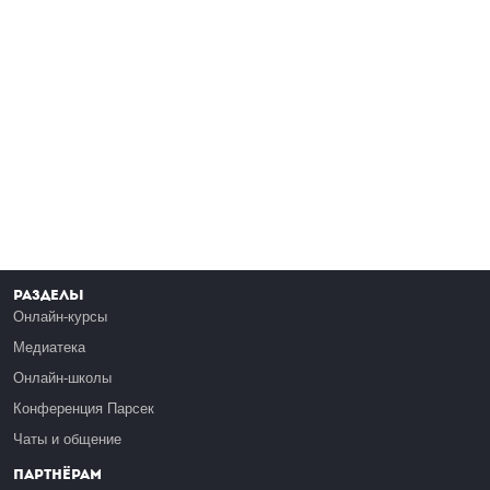
Разделы
Онлайн-курсы
Медиатека
Онлайн-школы
Конференция Парсек
Чаты и общение
Партнёрам