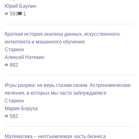
Юрий Баулин
593
1
Краткая история анализа данных, искусственного
интеллекта и машинного обучения
Старкон
Алексей Натекин
882
Игры разума: не верь глазам своим. Астрономические
явления, в которых мы часто заблуждаемся
Старкон
Мария Боруха
582
Математика – неотъемлемая часть бизнеса