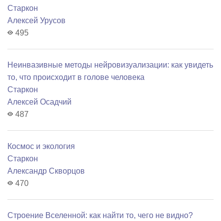
Старкон
Алексей Урусов
495
Неинвазивные методы нейровизуализации: как увидеть
то, что происходит в голове человека
Старкон
Алексей Осадчий
487
Космос и экология
Старкон
Александр Скворцов
470
Строение Вселенной: как найти то, чего не видно?