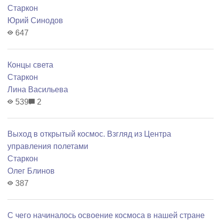
Старкон
Юрий Синодов
647
Концы света
Старкон
Лина Васильева
539
2
Выход в открытый космос. Взгляд из Центра
управления полетами
Старкон
Олег Блинов
387
С чего начиналось освоение космоса в нашей стране