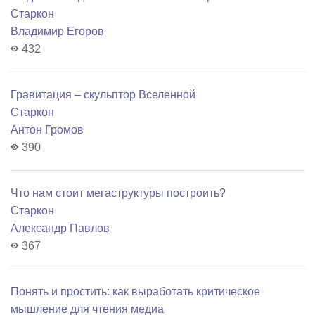
Старкон
Владимир Егоров
432
Гравитация – скульптор Вселенной
Старкон
Антон Громов
390
Что нам стоит мегаструктуры построить?
Старкон
Александр Павлов
367
Понять и простить: как выработать критическое
мышление для чтения медиа