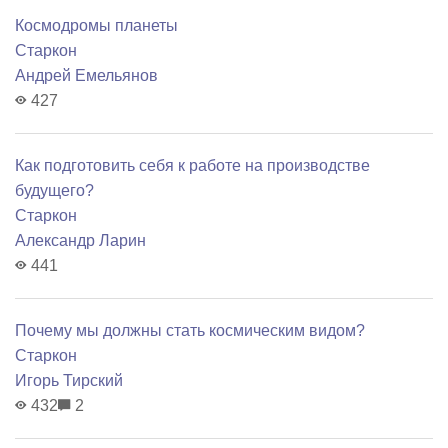
Космодромы планеты
Старкон
Андрей Емельянов
427
Как подготовить себя к работе на производстве
будущего?
Старкон
Александр Ларин
441
Почему мы должны стать космическим видом?
Старкон
Игорь Тирский
432
2