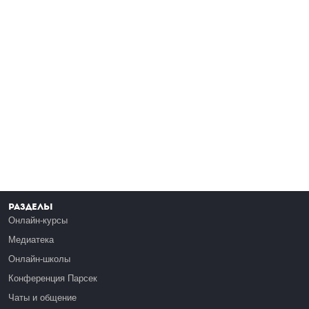
Разделы
Онлайн-курсы
Медиатека
Онлайн-школы
Конференция Парсек
Чаты и общение