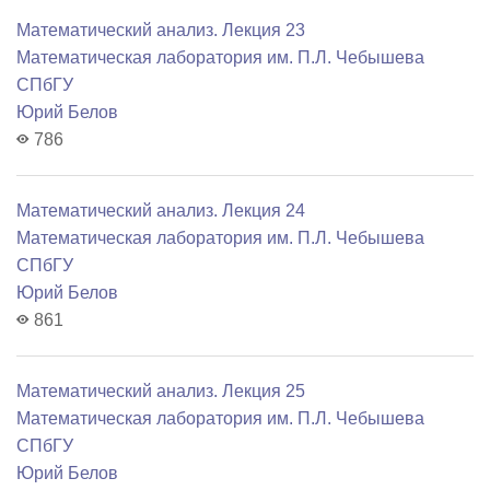
Математический анализ. Лекция 23
Математичеcкая лаборатория им. П.Л. Чебышева
СПбГУ
Юрий Белов
786
Математический анализ. Лекция 24
Математичеcкая лаборатория им. П.Л. Чебышева
СПбГУ
Юрий Белов
861
Математический анализ. Лекция 25
Математичеcкая лаборатория им. П.Л. Чебышева
СПбГУ
Юрий Белов