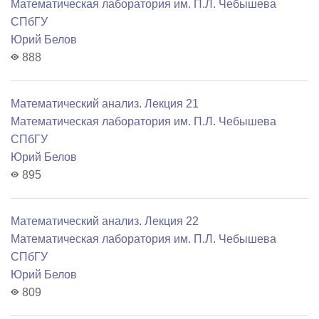
Математичеcкая лаборатория им. П.Л. Чебышева
СПбГУ
Юрий Белов
888
Математический анализ. Лекция 21
Математичеcкая лаборатория им. П.Л. Чебышева
СПбГУ
Юрий Белов
895
Математический анализ. Лекция 22
Математичеcкая лаборатория им. П.Л. Чебышева
СПбГУ
Юрий Белов
809