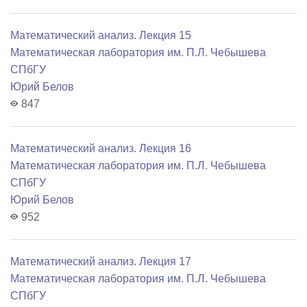
Математический анализ. Лекция 15
Математичеcкая лаборатория им. П.Л. Чебышева
СПбГУ
Юрий Белов
847
Математический анализ. Лекция 16
Математичеcкая лаборатория им. П.Л. Чебышева
СПбГУ
Юрий Белов
952
Математический анализ. Лекция 17
Математичеcкая лаборатория им. П.Л. Чебышева
СПбГУ