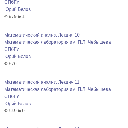
СПбГУ
Юрий Белов
979
1
Математический анализ. Лекция 10
Математичеcкая лаборатория им. П.Л. Чебышева
СПбГУ
Юрий Белов
876
Математический анализ. Лекция 11
Математичеcкая лаборатория им. П.Л. Чебышева
СПбГУ
Юрий Белов
949
0