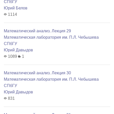
СПбГУ
Юрий Белов
1114
Математический анализ. Лекция 29
Математичеcкая лаборатория им. П.Л. Чебышева
СПбГУ
Юрий Давыдов
1089
1
Математический анализ. Лекция 30
Математичеcкая лаборатория им. П.Л. Чебышева
СПбГУ
Юрий Давыдов
831