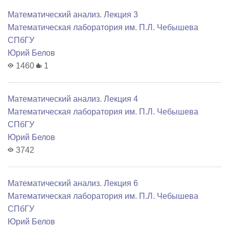
Математический анализ. Лекция 3
Математичеcкая лаборатория им. П.Л. Чебышева
СПбГУ
Юрий Белов
1460
1
Математический анализ. Лекция 4
Математичеcкая лаборатория им. П.Л. Чебышева
СПбГУ
Юрий Белов
3742
Математический анализ. Лекция 6
Математичеcкая лаборатория им. П.Л. Чебышева
СПбГУ
Юрий Белов