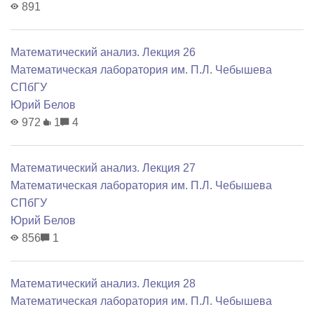
891
Математический анализ. Лекция 26
Математичеcкая лаборатория им. П.Л. Чебышева
СПбГУ
Юрий Белов
972
1
4
Математический анализ. Лекция 27
Математичеcкая лаборатория им. П.Л. Чебышева
СПбГУ
Юрий Белов
856
1
Математический анализ. Лекция 28
Математичеcкая лаборатория им. П.Л. Чебышева