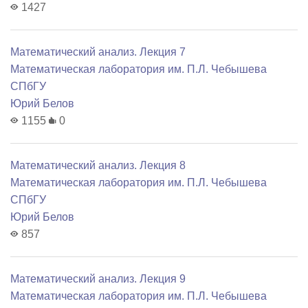
1427
Математический анализ. Лекция 7
Математичеcкая лаборатория им. П.Л. Чебышева
СПбГУ
Юрий Белов
1155
0
Математический анализ. Лекция 8
Математичеcкая лаборатория им. П.Л. Чебышева
СПбГУ
Юрий Белов
857
Математический анализ. Лекция 9
Математичеcкая лаборатория им. П.Л. Чебышева