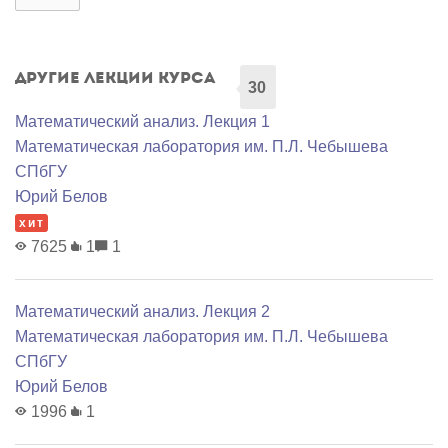
Другие лекции курса
30
Математический анализ. Лекция 1
Математичеcкая лаборатория им. П.Л. Чебышева
СПбГУ
Юрий Белов
хит
7625
1
1
Математический анализ. Лекция 2
Математичеcкая лаборатория им. П.Л. Чебышева
СПбГУ
Юрий Белов
1996
1