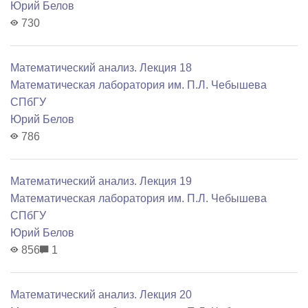
Юрий Белов
730
Математический анализ. Лекция 18
Математичеcкая лаборатория им. П.Л. Чебышева
СПбГУ
Юрий Белов
786
Математический анализ. Лекция 19
Математичеcкая лаборатория им. П.Л. Чебышева
СПбГУ
Юрий Белов
856
1
Математический анализ. Лекция 20