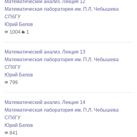
Математический анализ. Лекция 12
Математичеcкая лаборатория им. П.Л. Чебышева
СПбГУ
Юрий Белов
1004
1
Математический анализ. Лекция 13
Математичеcкая лаборатория им. П.Л. Чебышева
СПбГУ
Юрий Белов
799
Математический анализ. Лекция 14
Математичеcкая лаборатория им. П.Л. Чебышева
СПбГУ
Юрий Белов
841