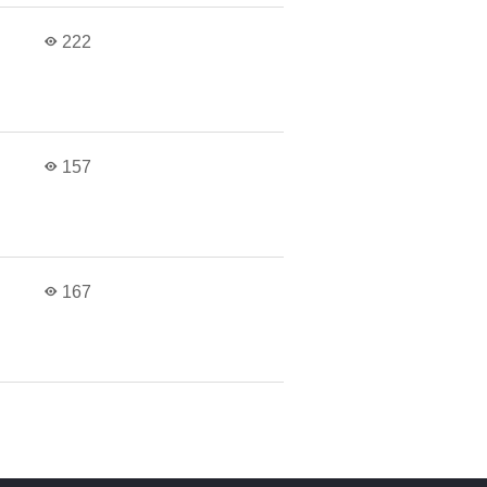
222
157
167