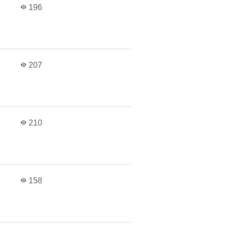
196
207
210
158