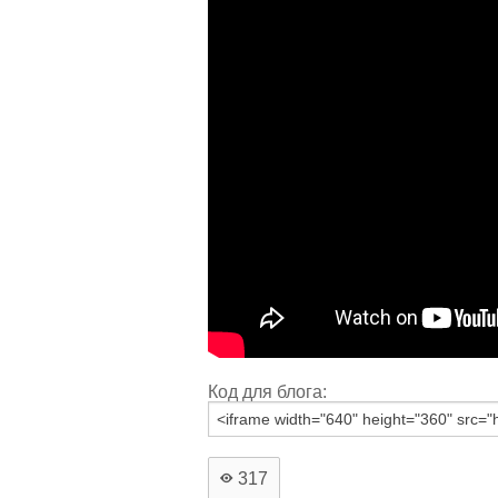
Код для блога:
317