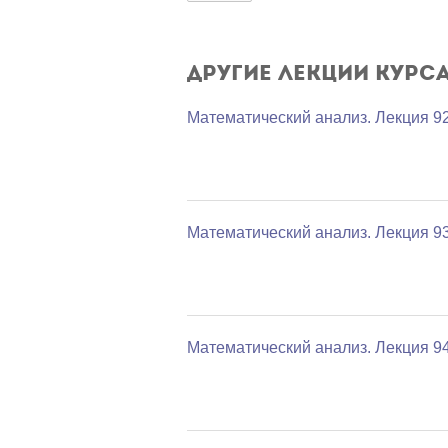
Другие лекции курс
Математический анализ. Лекция 9
Математический анализ. Лекция 9
Математический анализ. Лекция 9