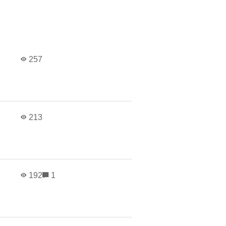
257
213
192
1