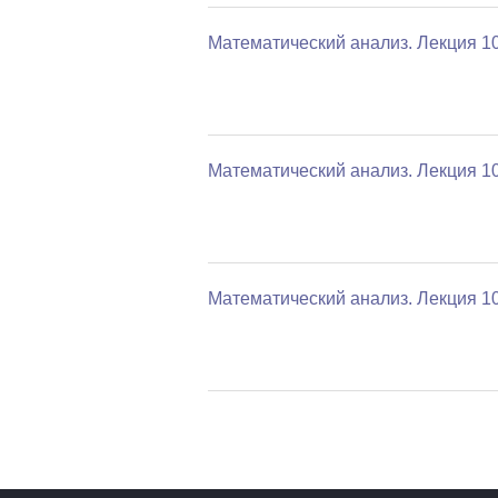
Математический анализ. Лекция 1
Математический анализ. Лекция 1
Математический анализ. Лекция 1
Страницы