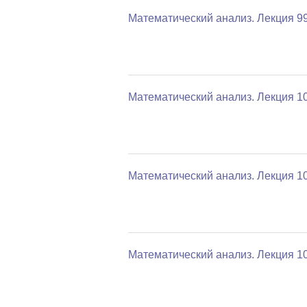
Математический анализ. Лекция 9
Математический анализ. Лекция 1
Математический анализ. Лекция 1
Математический анализ. Лекция 1