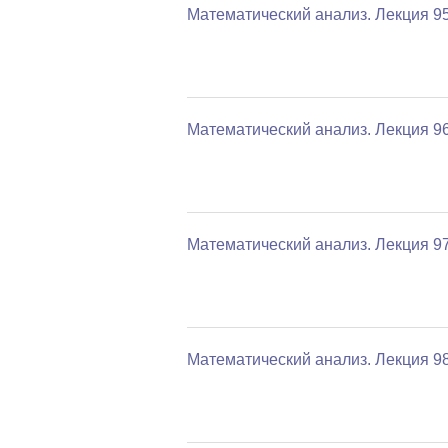
Математический анализ. Лекция 9
Математический анализ. Лекция 9
Математический анализ. Лекция 9
Математический анализ. Лекция 9