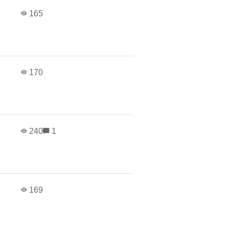
165
170
240
1
169