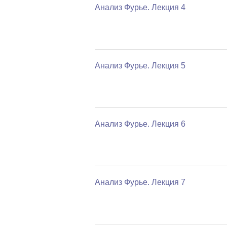
Анализ Фурье. Лекция 4
Анализ Фурье. Лекция 5
Анализ Фурье. Лекция 6
Анализ Фурье. Лекция 7