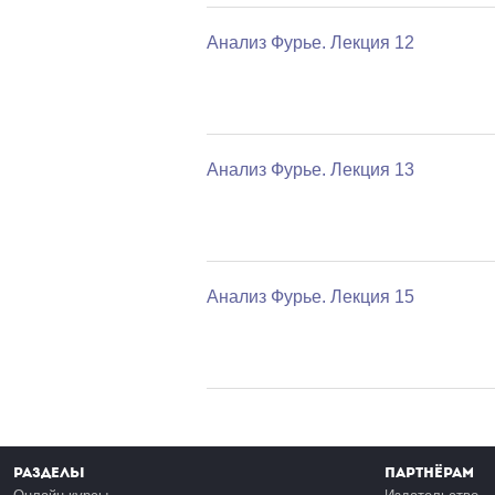
Анализ Фурье. Лекция 12
Анализ Фурье. Лекция 13
Анализ Фурье. Лекция 15
Разделы
Партнёрам