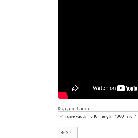
Код для блога:
271