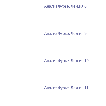
Анализ Фурье. Лекция 8
Анализ Фурье. Лекция 9
Анализ Фурье. Лекция 10
Анализ Фурье. Лекция 11