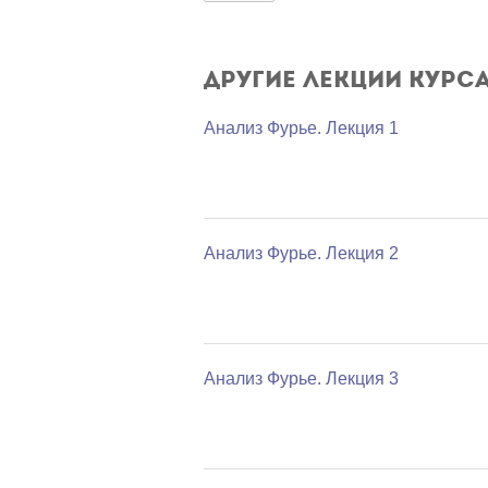
Другие лекции курс
Анализ Фурье. Лекция 1
Анализ Фурье. Лекция 2
Анализ Фурье. Лекция 3