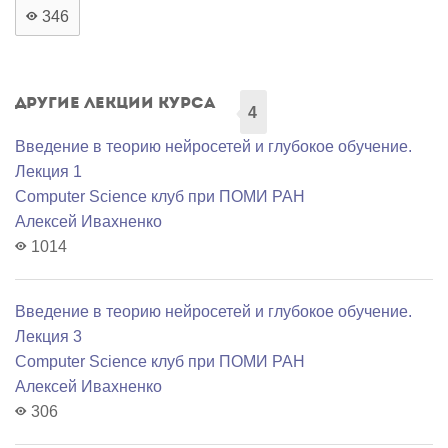
346
Другие лекции курса
4
Введение в теорию нейросетей и глубокое обучение.
Лекция 1
Computer Science клуб при ПОМИ РАН
Алексей Ивахненко
1014
Введение в теорию нейросетей и глубокое обучение.
Лекция 3
Computer Science клуб при ПОМИ РАН
Алексей Ивахненко
306