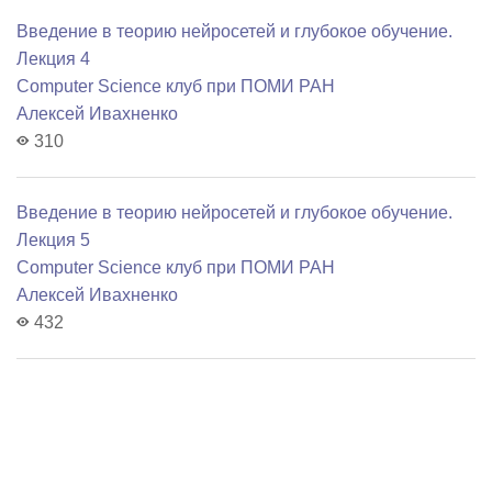
Введение в теорию нейросетей и глубокое обучение.
Лекция 4
Computer Science клуб при ПОМИ РАН
Алексей Ивахненко
310
Введение в теорию нейросетей и глубокое обучение.
Лекция 5
Computer Science клуб при ПОМИ РАН
Алексей Ивахненко
432