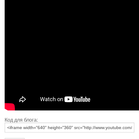
Код для блога: