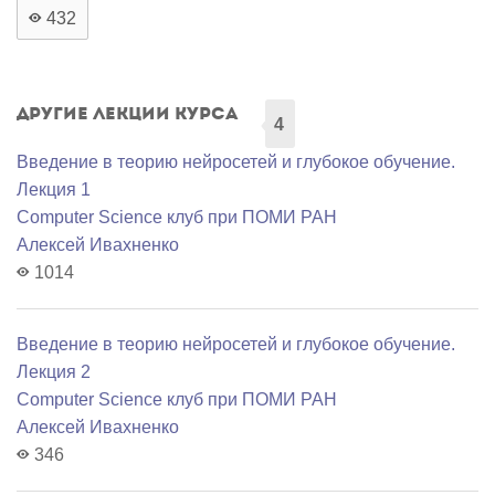
432
Другие лекции курса
4
Введение в теорию нейросетей и глубокое обучение.
Лекция 1
Computer Science клуб при ПОМИ РАН
Алексей Ивахненко
1014
Введение в теорию нейросетей и глубокое обучение.
Лекция 2
Computer Science клуб при ПОМИ РАН
Алексей Ивахненко
346