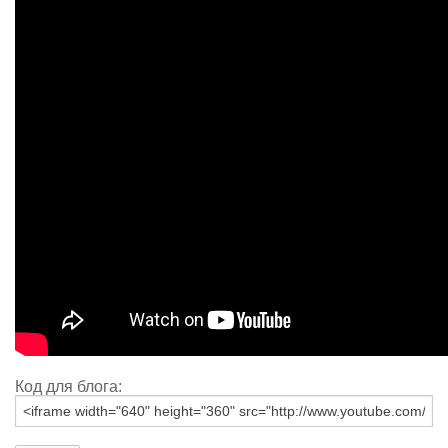
Код для блога: