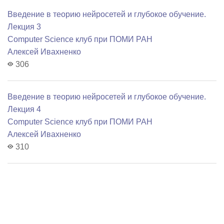
Введение в теорию нейросетей и глубокое обучение.
Лекция 3
Computer Science клуб при ПОМИ РАН
Алексей Ивахненко
306
Введение в теорию нейросетей и глубокое обучение.
Лекция 4
Computer Science клуб при ПОМИ РАН
Алексей Ивахненко
310