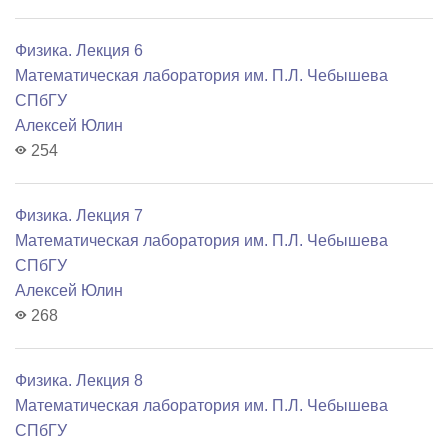
Физика. Лекция 6
Математичеcкая лаборатория им. П.Л. Чебышева
СПбГУ
Алексей Юлин
254
Физика. Лекция 7
Математичеcкая лаборатория им. П.Л. Чебышева
СПбГУ
Алексей Юлин
268
Физика. Лекция 8
Математичеcкая лаборатория им. П.Л. Чебышева
СПбГУ