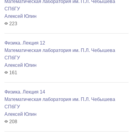
Математичеcкая лаборатория им. П.Л. Чебышева
СПбГУ
Алексей Юлин
223
Физика. Лекция 12
Математичеcкая лаборатория им. П.Л. Чебышева
СПбГУ
Алексей Юлин
161
Физика. Лекция 14
Математичеcкая лаборатория им. П.Л. Чебышева
СПбГУ
Алексей Юлин
208