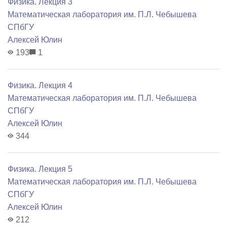
Физика. Лекция 3
Математичеcкая лаборатория им. П.Л. Чебышева
СПбГУ
Алексей Юлин
193
1
Физика. Лекция 4
Математичеcкая лаборатория им. П.Л. Чебышева
СПбГУ
Алексей Юлин
344
Физика. Лекция 5
Математичеcкая лаборатория им. П.Л. Чебышева
СПбГУ
Алексей Юлин
212