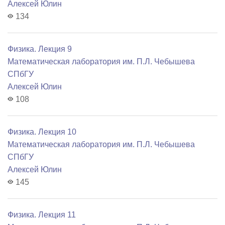
Алексей Юлин
134
Физика. Лекция 9
Математичеcкая лаборатория им. П.Л. Чебышева
СПбГУ
Алексей Юлин
108
Физика. Лекция 10
Математичеcкая лаборатория им. П.Л. Чебышева
СПбГУ
Алексей Юлин
145
Физика. Лекция 11