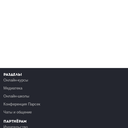
Разделы
Онлайн-курсы
Медиатека
Онлайн-школы
Конференция Парсек
Чаты и общение
Партнёрам
Издательство