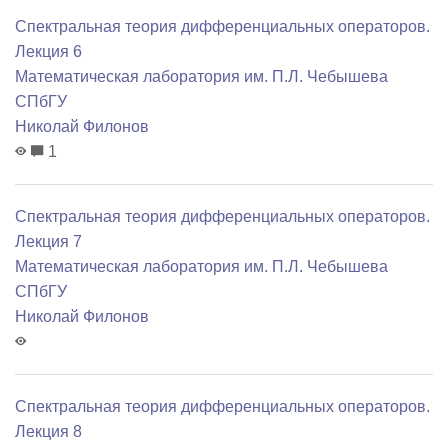
Спектральная теория дифференциальных операторов.
Лекция 6
Математичеcкая лаборатория им. П.Л. Чебышева
СПбГУ
Николай Филонов
1
Спектральная теория дифференциальных операторов.
Лекция 7
Математичеcкая лаборатория им. П.Л. Чебышева
СПбГУ
Николай Филонов
Спектральная теория дифференциальных операторов.
Лекция 8