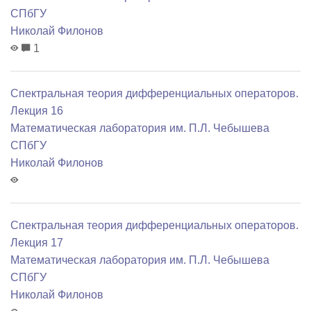
СПбГУ
Николай Филонов
1
Спектральная теория дифференциальных операторов.
Лекция 16
Математичеcкая лаборатория им. П.Л. Чебышева
СПбГУ
Николай Филонов
Спектральная теория дифференциальных операторов.
Лекция 17
Математичеcкая лаборатория им. П.Л. Чебышева
СПбГУ
Николай Филонов