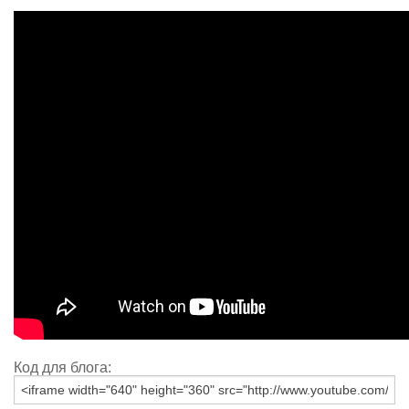
Код для блога: