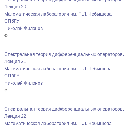
Лекция 20
Математичеcкая лаборатория им. П.Л. Чебышева
СПбГУ
Николай Филонов
Спектральная теория дифференциальных операторов.
Лекция 21
Математичеcкая лаборатория им. П.Л. Чебышева
СПбГУ
Николай Филонов
Спектральная теория дифференциальных операторов.
Лекция 22
Математичеcкая лаборатория им. П.Л. Чебышева