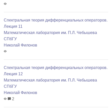
Спектральная теория дифференциальных операторов.
Лекция 11
Математичеcкая лаборатория им. П.Л. Чебышева
СПбГУ
Николай Филонов
Спектральная теория дифференциальных операторов.
Лекция 12
Математичеcкая лаборатория им. П.Л. Чебышева
СПбГУ
Николай Филонов
2