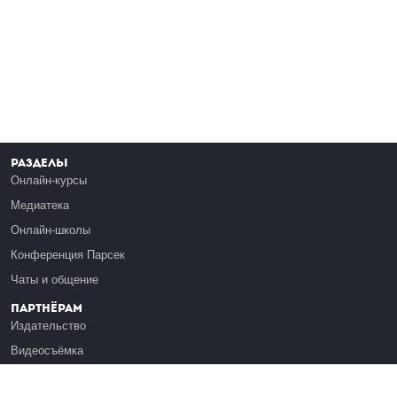
Разделы
Онлайн-курсы
Медиатека
Онлайн-школы
Конференция Парсек
Чаты и общение
Партнёрам
Издательство
Видеосъёмка
Обучение сотрудников