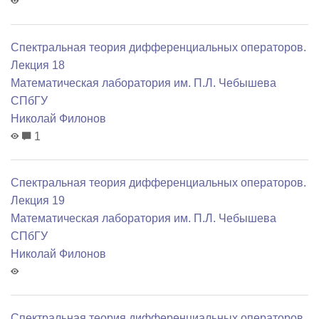
Спектральная теория дифференциальных операторов.
Лекция 18
Математичеcкая лаборатория им. П.Л. Чебышева
СПбГУ
Николай Филонов
1
Спектральная теория дифференциальных операторов.
Лекция 19
Математичеcкая лаборатория им. П.Л. Чебышева
СПбГУ
Николай Филонов
Спектральная теория дифференциальных операторов.