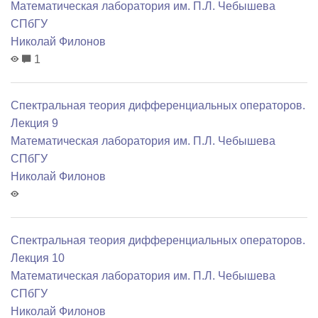
Математичеcкая лаборатория им. П.Л. Чебышева
СПбГУ
Николай Филонов
1
Спектральная теория дифференциальных операторов.
Лекция 9
Математичеcкая лаборатория им. П.Л. Чебышева
СПбГУ
Николай Филонов
Спектральная теория дифференциальных операторов.
Лекция 10
Математичеcкая лаборатория им. П.Л. Чебышева
СПбГУ
Николай Филонов