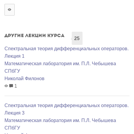
Другие лекции курса
25
Спектральная теория дифференциальных операторов.
Лекция 1
Математичеcкая лаборатория им. П.Л. Чебышева
СПбГУ
Николай Филонов
1
Спектральная теория дифференциальных операторов.
Лекция 3
Математичеcкая лаборатория им. П.Л. Чебышева
СПбГУ