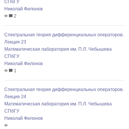
СПбГУ
Николай Филонов
2
Спектральная теория дифференциальных операторов.
Лекция 23
Математичеcкая лаборатория им. П.Л. Чебышева
СПбГУ
Николай Филонов
1
Спектральная теория дифференциальных операторов.
Лекция 24
Математичеcкая лаборатория им. П.Л. Чебышева
СПбГУ
Николай Филонов