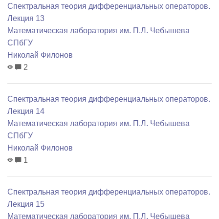
Спектральная теория дифференциальных операторов.
Лекция 13
Математичеcкая лаборатория им. П.Л. Чебышева
СПбГУ
Николай Филонов
2
Спектральная теория дифференциальных операторов.
Лекция 14
Математичеcкая лаборатория им. П.Л. Чебышева
СПбГУ
Николай Филонов
1
Спектральная теория дифференциальных операторов.
Лекция 15
Математичеcкая лаборатория им. П.Л. Чебышева