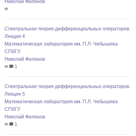
Николай Филонов
Спектральная теория дифференциальных операторов.
Лекция 4
Математичеcкая лаборатория им. П.Л. Чебышева
СПбГУ
Николай Филонов
1
Спектральная теория дифференциальных операторов.
Лекция 5
Математичеcкая лаборатория им. П.Л. Чебышева
СПбГУ
Николай Филонов
1