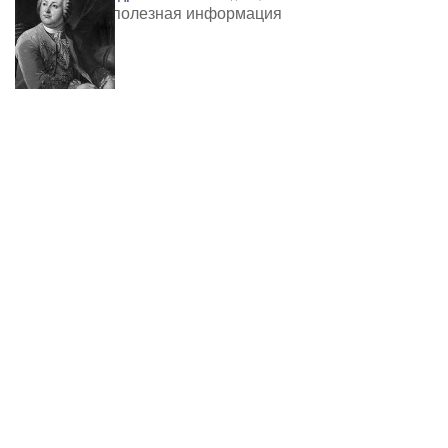
очень полезная информация