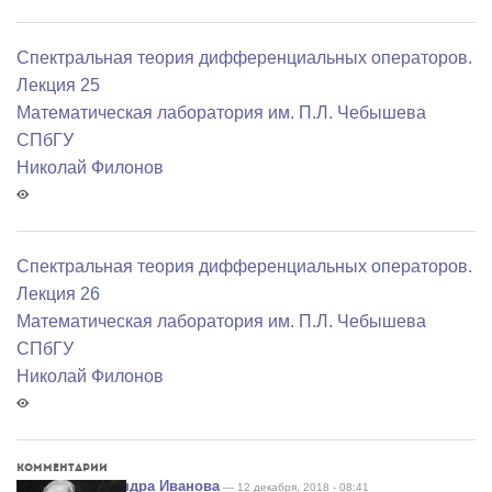
Спектральная теория дифференциальных операторов.
Лекция 25
Математичеcкая лаборатория им. П.Л. Чебышева
СПбГУ
Николай Филонов
Спектральная теория дифференциальных операторов.
Лекция 26
Математичеcкая лаборатория им. П.Л. Чебышева
СПбГУ
Николай Филонов
Комментарии
Александра Иванова
— 12 декабря, 2018 - 08:41