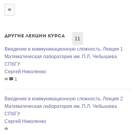
Другие лекции курса
11
Введение в коммуникационную сложность. Лекция 1
Математичеcкая лаборатория им. П.Л. Чебышева
СПбГУ
Сергей Николенко
1
Введение в коммуникационную сложность. Лекция 2
Математичеcкая лаборатория им. П.Л. Чебышева
СПбГУ
Сергей Николенко