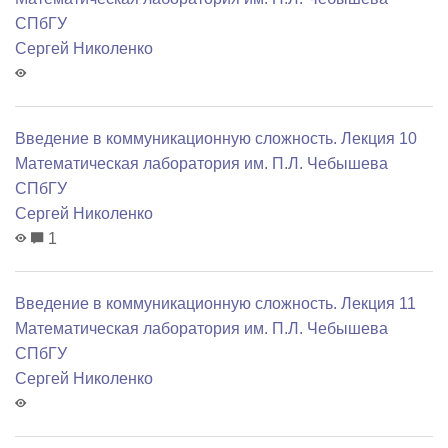
СПбГУ
Сергей Николенко
Введение в коммуникационную сложность. Лекция 10
Математичеcкая лаборатория им. П.Л. Чебышева
СПбГУ
Сергей Николенко
1
Введение в коммуникационную сложность. Лекция 11
Математичеcкая лаборатория им. П.Л. Чебышева
СПбГУ
Сергей Николенко