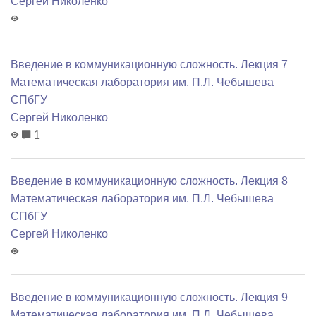
Сергей Николенко
Введение в коммуникационную сложность. Лекция 7
Математичеcкая лаборатория им. П.Л. Чебышева
СПбГУ
Сергей Николенко
1
Введение в коммуникационную сложность. Лекция 8
Математичеcкая лаборатория им. П.Л. Чебышева
СПбГУ
Сергей Николенко
Введение в коммуникационную сложность. Лекция 9
Математичеcкая лаборатория им. П.Л. Чебышева