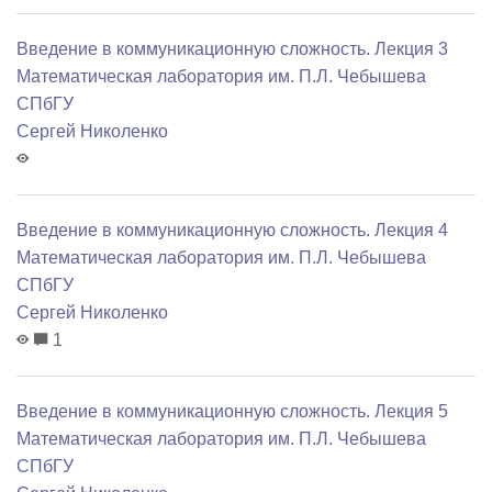
Введение в коммуникационную сложность. Лекция 3
Математичеcкая лаборатория им. П.Л. Чебышева
СПбГУ
Сергей Николенко
Введение в коммуникационную сложность. Лекция 4
Математичеcкая лаборатория им. П.Л. Чебышева
СПбГУ
Сергей Николенко
1
Введение в коммуникационную сложность. Лекция 5
Математичеcкая лаборатория им. П.Л. Чебышева
СПбГУ