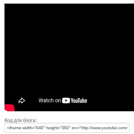
Код для блога: