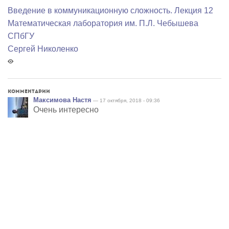
Введение в коммуникационную сложность. Лекция 12
Математичеcкая лаборатория им. П.Л. Чебышева
СПбГУ
Сергей Николенко
Комментарии
Максимова Настя
— 17 октября, 2018 - 09:36
Очень интересно