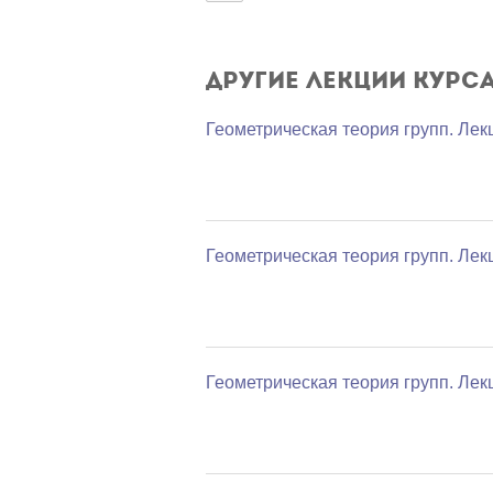
Другие лекции курс
Геометрическая теория групп. Лек
Геометрическая теория групп. Лек
Геометрическая теория групп. Лек