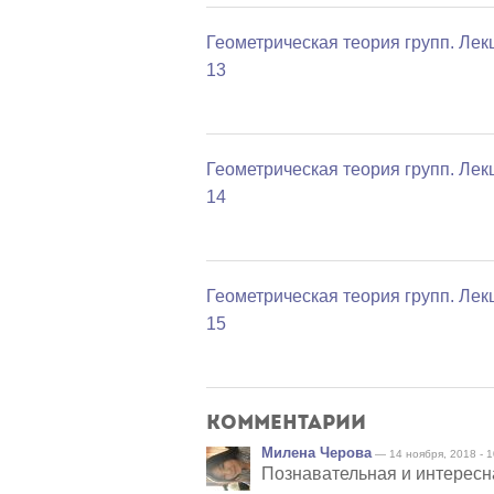
Геометрическая теория групп. Лек
13
Геометрическая теория групп. Лек
14
Геометрическая теория групп. Лек
15
Комментарии
Милена Черова
— 14 ноября, 2018 - 1
Познавательная и интересн