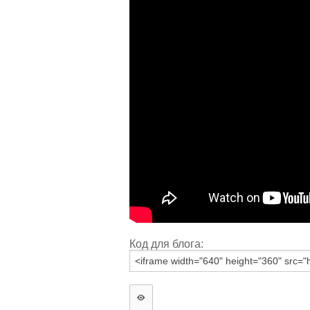
Код для блога: