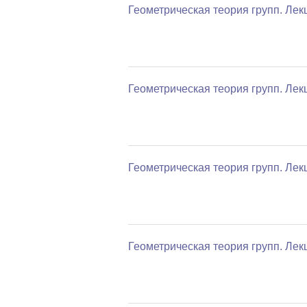
Геометрическая теория групп. Лек
Геометрическая теория групп. Лек
Геометрическая теория групп. Лек
Геометрическая теория групп. Лек