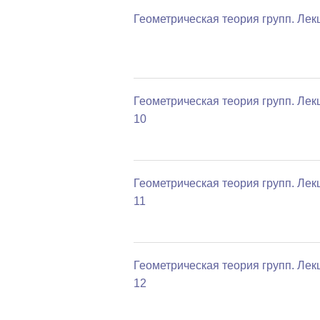
Геометрическая теория групп. Лек
Геометрическая теория групп. Лек
10
Геометрическая теория групп. Лек
11
Геометрическая теория групп. Лек
12