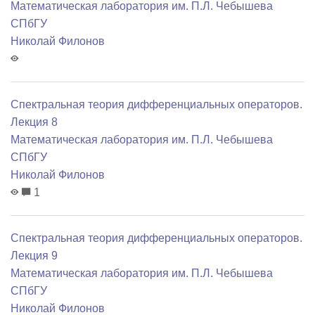
Математичеcкая лаборатория им. П.Л. Чебышева
СПбГУ
Николай Филонов
Спектральная теория дифференциальных операторов.
Лекция 8
Математичеcкая лаборатория им. П.Л. Чебышева
СПбГУ
Николай Филонов
1
Спектральная теория дифференциальных операторов.
Лекция 9
Математичеcкая лаборатория им. П.Л. Чебышева
СПбГУ
Николай Филонов