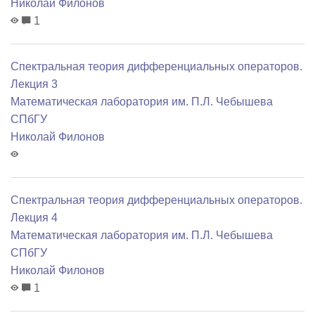
Николай Филонов
1
Спектральная теория дифференциальных операторов.
Лекция 3
Математичеcкая лаборатория им. П.Л. Чебышева
СПбГУ
Николай Филонов
Спектральная теория дифференциальных операторов.
Лекция 4
Математичеcкая лаборатория им. П.Л. Чебышева
СПбГУ
Николай Филонов
1