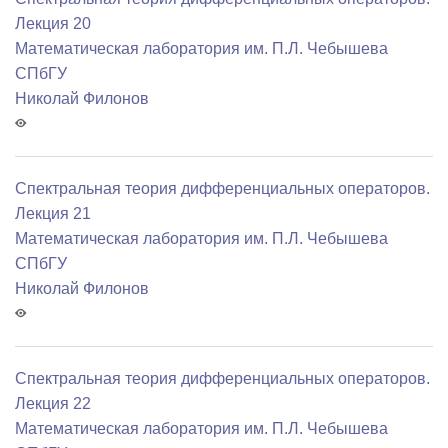
Лекция 20
Математичеcкая лаборатория им. П.Л. Чебышева
СПбГУ
Николай Филонов
Спектральная теория дифференциальных операторов.
Лекция 21
Математичеcкая лаборатория им. П.Л. Чебышева
СПбГУ
Николай Филонов
Спектральная теория дифференциальных операторов.
Лекция 22
Математичеcкая лаборатория им. П.Л. Чебышева