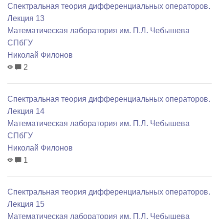
Спектральная теория дифференциальных операторов.
Лекция 13
Математичеcкая лаборатория им. П.Л. Чебышева
СПбГУ
Николай Филонов
2
Спектральная теория дифференциальных операторов.
Лекция 14
Математичеcкая лаборатория им. П.Л. Чебышева
СПбГУ
Николай Филонов
1
Спектральная теория дифференциальных операторов.
Лекция 15
Математичеcкая лаборатория им. П.Л. Чебышева