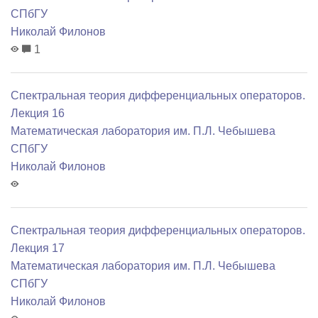
СПбГУ
Николай Филонов
1
Спектральная теория дифференциальных операторов.
Лекция 16
Математичеcкая лаборатория им. П.Л. Чебышева
СПбГУ
Николай Филонов
Спектральная теория дифференциальных операторов.
Лекция 17
Математичеcкая лаборатория им. П.Л. Чебышева
СПбГУ
Николай Филонов