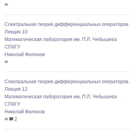
Спектральная теория дифференциальных операторов.
Лекция 10
Математичеcкая лаборатория им. П.Л. Чебышева
СПбГУ
Николай Филонов
Спектральная теория дифференциальных операторов.
Лекция 12
Математичеcкая лаборатория им. П.Л. Чебышева
СПбГУ
Николай Филонов
2