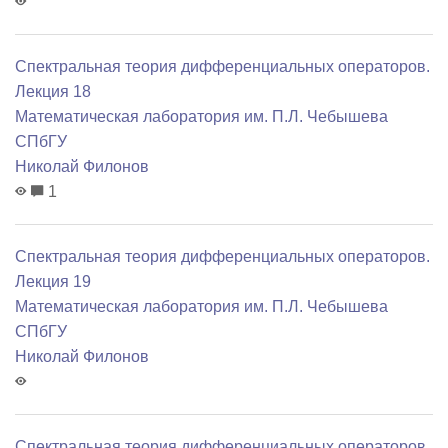
Спектральная теория дифференциальных операторов.
Лекция 18
Математичеcкая лаборатория им. П.Л. Чебышева
СПбГУ
Николай Филонов
1
Спектральная теория дифференциальных операторов.
Лекция 19
Математичеcкая лаборатория им. П.Л. Чебышева
СПбГУ
Николай Филонов
Спектральная теория дифференциальных операторов.