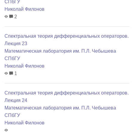
СПбГУ
Николай Филонов
2
Спектральная теория дифференциальных операторов.
Лекция 23
Математичеcкая лаборатория им. П.Л. Чебышева
СПбГУ
Николай Филонов
1
Спектральная теория дифференциальных операторов.
Лекция 24
Математичеcкая лаборатория им. П.Л. Чебышева
СПбГУ
Николай Филонов