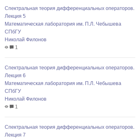
Спектральная теория дифференциальных операторов.
Лекция 5
Математичеcкая лаборатория им. П.Л. Чебышева
СПбГУ
Николай Филонов
1
Спектральная теория дифференциальных операторов.
Лекция 6
Математичеcкая лаборатория им. П.Л. Чебышева
СПбГУ
Николай Филонов
1
Спектральная теория дифференциальных операторов.
Лекция 7