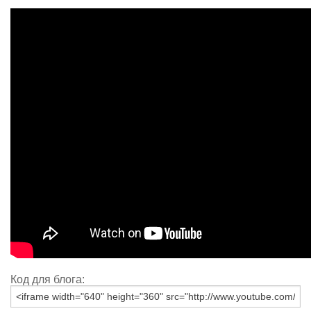
Код для блога: