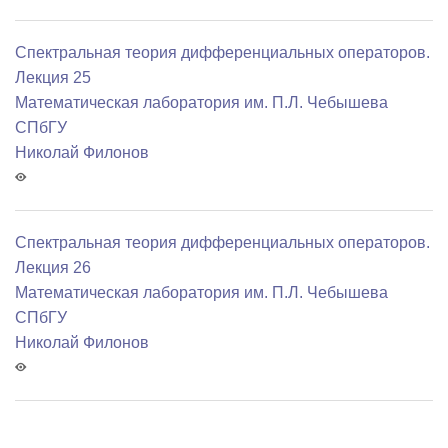
Спектральная теория дифференциальных операторов.
Лекция 25
Математичеcкая лаборатория им. П.Л. Чебышева
СПбГУ
Николай Филонов
Спектральная теория дифференциальных операторов.
Лекция 26
Математичеcкая лаборатория им. П.Л. Чебышева
СПбГУ
Николай Филонов