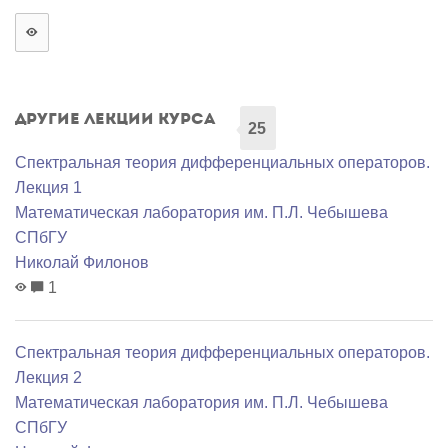
Другие лекции курса
25
Спектральная теория дифференциальных операторов.
Лекция 1
Математичеcкая лаборатория им. П.Л. Чебышева
СПбГУ
Николай Филонов
1
Спектральная теория дифференциальных операторов.
Лекция 2
Математичеcкая лаборатория им. П.Л. Чебышева
СПбГУ