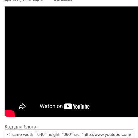
Код для блога: