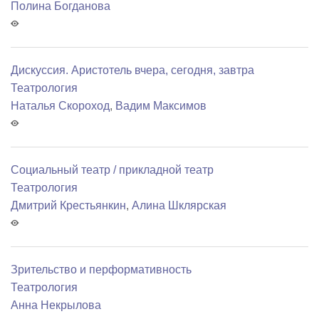
Полина Богданова
Дискуссия. Аристотель вчера, сегодня, завтра
Театрология
Наталья Скороход
,
Вадим Максимов
Социальный театр / прикладной театр
Театрология
Дмитрий Крестьянкин
,
Алина Шклярская
Зрительство и перформативность
Театрология
Анна Некрылова