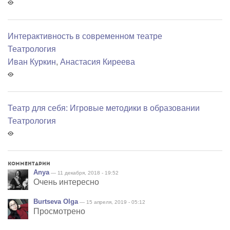
Интерактивность в современном театре
Театрология
Иван Куркин
,
Анастасия Киреева
Театр для себя: Игровые методики в образовании
Театрология
Комментарии
Anya
— 11 декабря, 2018 - 19:52
Очень интересно
Burtseva Olga
— 15 апреля, 2019 - 05:12
Просмотрено