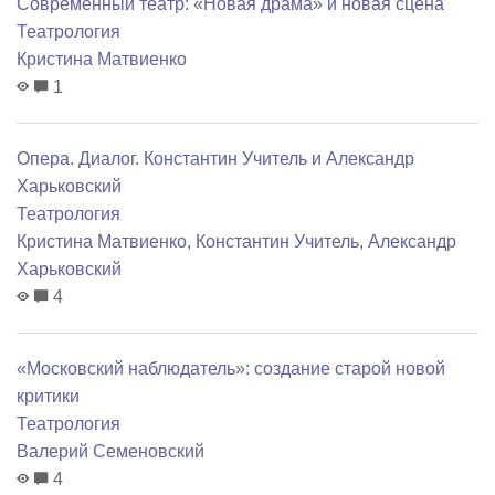
Современный театр: «Новая драма» и новая сцена
Театрология
Кристина Матвиенко
1
Опера. Диалог. Константин Учитель и Александр
Харьковский
Театрология
Кристина Матвиенко
,
Константин Учитель
,
Александр
Харьковский
4
«Московский наблюдатель»: создание старой новой
критики
Театрология
Валерий Семеновский
4