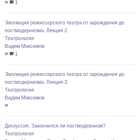
1
Эволюция режиссерского театра от зарождения до
постмодернизма. Лекция 2
Театрология
Вадим Максимов
1
Эволюция режиссерского театра от зарождения до
постмодернизма. Лекция 3
Театрология
Вадим Максимов
Дискуссия. Закончился ли постмодернизм?
Театрология