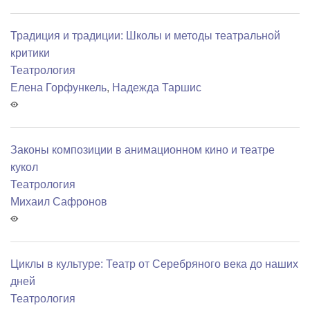
Традиция и традиции: Школы и методы театральной
критики
Театрология
Елена Горфункель
,
Надежда Таршис
Законы композиции в анимационном кино и театре
кукол
Театрология
Михаил Сафронов
Циклы в культуре: Театр от Серебряного века до наших
дней
Театрология