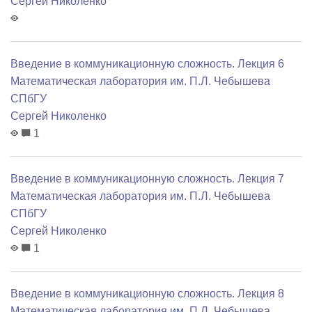
Сергей Николенко
Введение в коммуникационную сложность. Лекция 6
Математичеcкая лаборатория им. П.Л. Чебышева
СПбГУ
Сергей Николенко
1
Введение в коммуникационную сложность. Лекция 7
Математичеcкая лаборатория им. П.Л. Чебышева
СПбГУ
Сергей Николенко
1
Введение в коммуникационную сложность. Лекция 8
Математичеcкая лаборатория им. П.Л. Чебышева