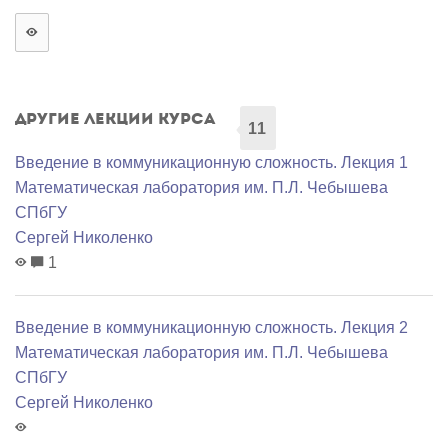
Другие лекции курса
11
Введение в коммуникационную сложность. Лекция 1
Математичеcкая лаборатория им. П.Л. Чебышева
СПбГУ
Сергей Николенко
1
Введение в коммуникационную сложность. Лекция 2
Математичеcкая лаборатория им. П.Л. Чебышева
СПбГУ
Сергей Николенко