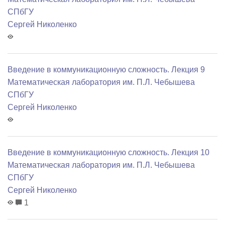
СПбГУ
Сергей Николенко
Введение в коммуникационную сложность. Лекция 9
Математичеcкая лаборатория им. П.Л. Чебышева
СПбГУ
Сергей Николенко
Введение в коммуникационную сложность. Лекция 10
Математичеcкая лаборатория им. П.Л. Чебышева
СПбГУ
Сергей Николенко
1