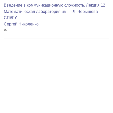
Введение в коммуникационную сложность. Лекция 12
Математичеcкая лаборатория им. П.Л. Чебышева
СПбГУ
Сергей Николенко