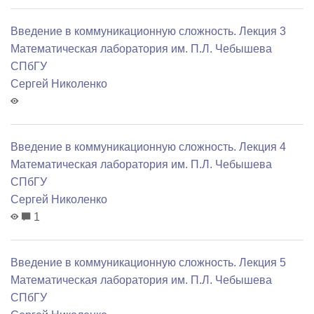
Введение в коммуникационную сложность. Лекция 3
Математичеcкая лаборатория им. П.Л. Чебышева
СПбГУ
Сергей Николенко
Введение в коммуникационную сложность. Лекция 4
Математичеcкая лаборатория им. П.Л. Чебышева
СПбГУ
Сергей Николенко
1
Введение в коммуникационную сложность. Лекция 5
Математичеcкая лаборатория им. П.Л. Чебышева
СПбГУ