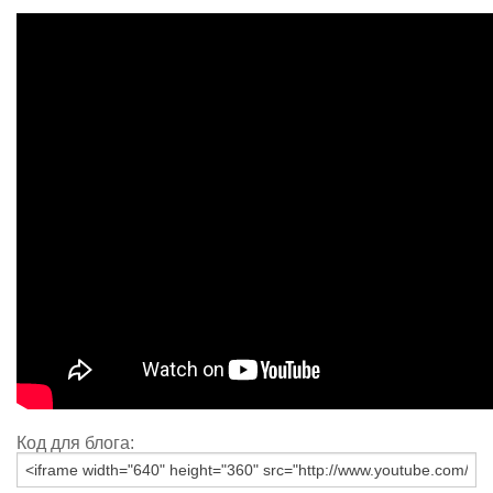
Код для блога: