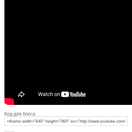
Код для блога: