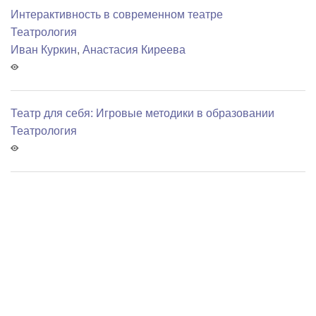
Интерактивность в современном театре
Театрология
Иван Куркин
,
Анастасия Киреева
Театр для себя: Игровые методики в образовании
Театрология