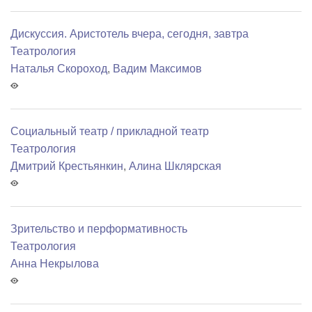
Дискуссия. Аристотель вчера, сегодня, завтра
Театрология
Наталья Скороход
,
Вадим Максимов
Социальный театр / прикладной театр
Театрология
Дмитрий Крестьянкин
,
Алина Шклярская
Зрительство и перформативность
Театрология
Анна Некрылова