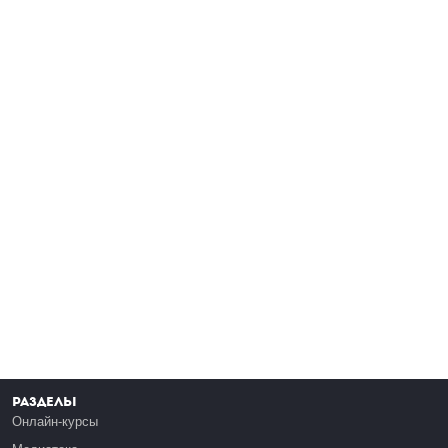
Разделы
Онлайн-курсы