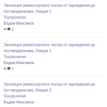
Эволюция режиссерского театра от зарождения до
постмодернизма. Лекция 1
Театрология
Вадим Максимов
1
Эволюция режиссерского театра от зарождения до
постмодернизма. Лекция 2
Театрология
Вадим Максимов
1
Эволюция режиссерского театра от зарождения до
постмодернизма. Лекция 3
Театрология
Вадим Максимов