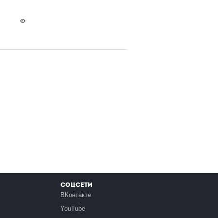
Соцсети
ВКонтакте
YouTube