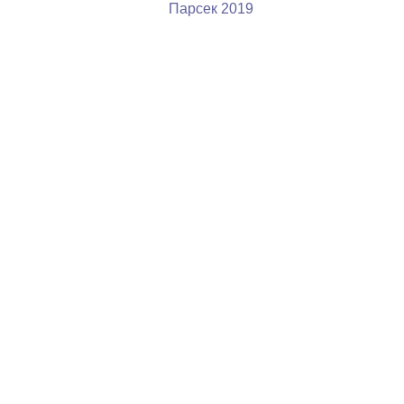
Парсек 2019